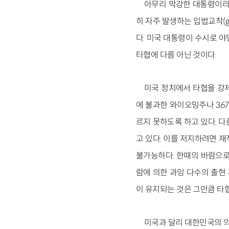
아무리 막강한 대통령이라고
히 자주 발생하는 입법교착(g
다. 미국 대통령이 수시로 
타협에 다름 아닌 것이다.
미국 정치에서 타협을 강제
에 불과한 와이오밍주나 36
르지 못하도록 하고 있다. 다른
고 있다. 이를 저지하려면 재적
불가능하다. 한때의 바람으로
람에 의한 과잉 다수의 출현
이 유지되는 것은 그만큼 타
미국과 달리 대한민국의 의