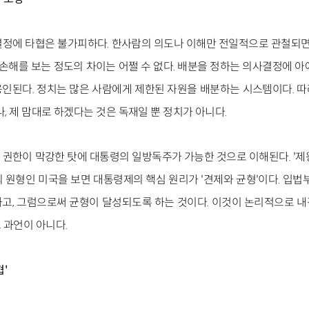
정에 타협은 불가피하다. 한사람의 의도나 이해만 전일적으로 관철되면 
 손해를 보는 정도의 차이는 어쩔 수 없다. 배분을 정하는 의사결정에 
인된다. 정치는 많은 사람에게 제한된 자원을 배분하는 시스템이다. 
나, 제 맘대로 하겠다는 것은 독재일 뿐 정치가 아니다.
권한이 막강한 탓에 대통령의 일방독주가 가능한 것으로 이해된다. '제
 원형인 미국을 보면 대통령제의 핵심 원리가 '견제와 균형'이다. 입법
고, 그럼으로써 균형이 달성되도록 하는 것이다. 이것이 논리적으로 
 과언이 아니다.
'