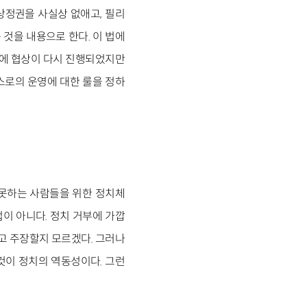
상정권을 사실상 없애고, 필리
것을 내용으로 한다. 이 법에
간에 협상이 다시 진행되었지만
스로의 운영에 대한 룰을 정하
 못하는 사람들을 위한 정치체
이 아니다. 정치 거부에 가깝
고 주장할지 모르겠다. 그러나
 있는 것이 정치의 역동성이다. 그런