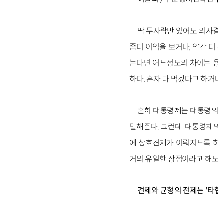
딱 두사람만 있어도 의사결
좀더 이익을 보거나, 약간 더
는다면 어느정도의 차이는 용
하다. 혼자 다 먹겠다고 하거
흔히 대통령제는 대통령의 
말해준다. 그런데, 대통령제의
에 상호견제가 이뤄지도록 하
거의 유일한 장점이라고 해도
견제와 균형의 전제는 '타협