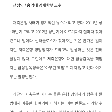
전성인 / 홍익대 경제학부 교수
저축은행 사태가 정기적인 뉴스가 되고 있다. 2011년 상
·하반기 그리고 2012년 상반기에 이르기까지 철마다 찾아
왔으니 말이다. 싼타클로스가 찾아오는 것은 반가운 일이
지만 저축은행 영업정지가 꼬박꼬박 발생하는 것은 전혀
달갑지 않다. 그런데도 저축은행에 대한 금융감독을 책임
지는 금융감독당국은 '아무런 책임'도 지지 않고 있다. 이게
무슨 말장난인가.
최근의 저축은행 사태는 물론 은행 경영자의 탐욕과 탈
법에서 비롯한다. 여기에 대해서는 어떤 반론도 제기할 수