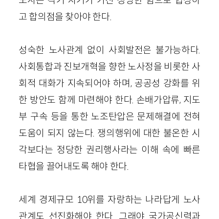
고 합의점을 찾아야 한다.
성숙한 노사관계 없이 사회발전은 불가능하다.
사회통합과 진보개혁을 향한 노사정을 비롯한 사
회적 대화가 지속되어야 하며, 공공성 강화를 위
한 방안도 함께 마련해야 한다. 손배가압류, 지도
부 구속 등을 통한 노조탄압은 문제해결에 전혀
도움이 되지 않는다. 쟁의행위에 대한 불온한 시
각보다는 정당한 권리행사라는 이해 속에 빠른
타협을 끌어내도록 해야 한다.
세계 경제규모 10위를 자랑하는 나라답게 노사
관계도 선진화해야 한다. 그래야 국가공신력과