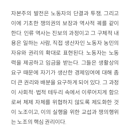
자본주의 발전은 노동자의 단결과 투쟁, 그리고
이에 기초한 쟁의권의 보장과 역사적 궤를 같이
한다. 인류 역사는 진보의 과정이고 그 구체적 내
용은 일하는 사람, 직접 생산자인 노동자 농민의
자유와 권리의 확대로 표현된다. 노동자는 노동
력을 제공하고 임금을 받는다. 그들은 생활상의
요구 때문에 자기가 생산한 경제잉여에 대해 좀
더 큰 권리와 배분을 요구하게 되어 있다. 그 과정
이 사회적·법적 테두리 속에서 이루어지게 함으
로써 체제 자체를 위협하지 않도록 제도화한 것
이 노조이고, 이의 실행을 위한 교섭과 쟁의행위
는 노조의 핵심 권리이다.