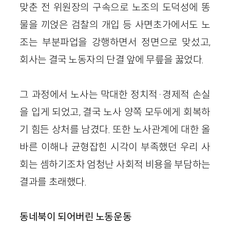
맞춘 전 위원장의 구속으로 노조의 도덕성에 똥
물을 끼얹은 검찰의 개입 등 사면초가에서도 노
조는 부분파업을 강행하면서 정면으로 맞섰고,
회사는 결국 노동자의 단결 앞에 무릎을 꿇었다.
그 과정에서 노사는 막대한 정치적·경제적 손실
을 입게 되었고, 결국 노사 양쪽 모두에게 회복하
기 힘든 상처를 남겼다. 또한 노사관계에 대한 올
바른 이해나 균형잡힌 시각이 부족했던 우리 사
회는 셈하기조차 엄청난 사회적 비용을 부담하는
결과를 초래했다.
동네북이 되어버린 노동운동