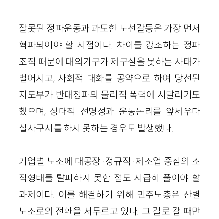
잘못된 정파운동과 과도한 노선갈등은 가장 먼저
혁파되어야 할 지점이다. 차이를 강조하는 정파
조직 때문에 대의기구가 제구실을 못하는 사태가
벌어지고, 사회적 대화를 공약으로 하여 당선된
지도부가 반대정파의 물리적 폭력에 시달리기도
했으며, 상대적 선명성과 운동논리를 앞세우다
실사구시를 하지 못하는 경우도 발생했다.
기업별 노조에 대공장·정규직·제조업 중심의 조
직형태를 탈피하지 못한 점도 시급히 풀어야 할
과제이다. 이를 해결하기 위해 민주노총은 산별
노조로의 전환을 서두르고 있다. 그 길로 갈 때만