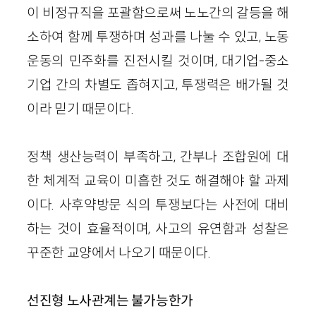
이 비정규직을 포괄함으로써 노노간의 갈등을 해
소하여 함께 투쟁하며 성과를 나눌 수 있고, 노동
운동의 민주화를 진전시킬 것이며, 대기업-중소
기업 간의 차별도 좁혀지고, 투쟁력은 배가될 것
이라 믿기 때문이다.
정책 생산능력이 부족하고, 간부나 조합원에 대
한 체계적 교육이 미흡한 것도 해결해야 할 과제
이다. 사후약방문 식의 투쟁보다는 사전에 대비
하는 것이 효율적이며, 사고의 유연함과 성찰은
꾸준한 교양에서 나오기 때문이다.
선진형 노사관계는 불가능한가