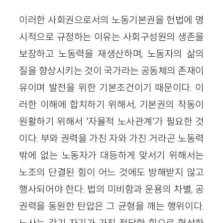
이러한 사회권으로서의 노동기본권을 헌법에 명
시적으로 규정하는 이유는 사회구성원의 생존을
보장하고 노동력을 재생산하며, 노동자의 삶의
질을 향상시키는 것이 국가라는 공동체의 존재이
유이며 발전을 위한 기본조건이기 때문이다. 이
러한 이해에 합치하기 위해서, 기본권의 작동이
원활하기 위해서 '자율적 노사관계'가 필요한 것
이다. 부와 권력을 가진 자와 가진 거라곤 노동력
밖에 없는 노동자가 대등하게 맞서기 위해서는
노조의 단결된 힘이 어느 것에도 방해받지 않고
행사되어야 한다. 법의 미비함과 운용의 차별, 공
권력을 동원한 탄압은 그 균형을 깨는 행위이다.
노사는 각기 자기가 가진 정당한 힘으로 협상하