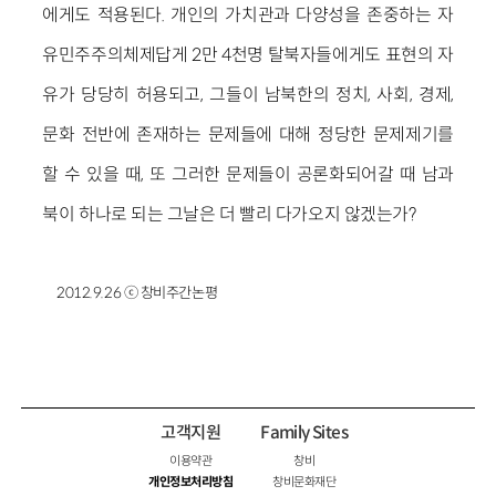
에게도 적용된다. 개인의 가치관과 다양성을 존중하는 자
유민주주의체제답게 2만 4천명 탈북자들에게도 표현의 자
유가 당당히 허용되고, 그들이 남북한의 정치, 사회, 경제,
문화 전반에 존재하는 문제들에 대해 정당한 문제제기를
할 수 있을 때, 또 그러한 문제들이 공론화되어갈 때 남과
북이 하나로 되는 그날은 더 빨리 다가오지 않겠는가?
2012.9.26 ⓒ 창비주간논평
고객지원
Family Sites
이용약관
창비
개인정보처리방침
창비문화재단