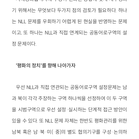
기 위해서는 무엇보다 두가지 점의 검토가 필요하다. 하나
는 NLL 문제를 우회하기 어렵게 된 현실을 반영하는 문제
이고, 또 하나는 NLL과 직접 연계되는 공동어로구역의 설
정 문제이다.
'평화의 정치'를 향해 나아가자
우선 NLL과 직접 연관되는 공동어로구역 설정문제는 남
과 북이 각각 주장하는 구역 하나씩을 선정하여 이 두 구역
을 시범구역으로 우선 설정·실시하는 단계적 접근 방안이
있을 수 있다. 또 NLL 문제 자체는 한반도 평화관리를 위한
남북 혹은 남·북·미(·중)의 별도 협의기구를 구성·논의하