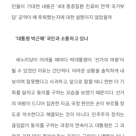
민들이 기대한 내용은 '4대 중증질환 진료비 전액 국가부
담' 공약이 왜 후퇴했는지에 대한 설명이지 않았을까.
'대통령 박근혜' 국민과 소통하고 있나
새누리당이 어려울 때마다 박대통령이 '선거의 여왕'이
될 수 있었던 이유는 간단하다. 어려운 상황을 솔직하게 내
보이며 잘못했다고 사과하고, 앞으로 잘할 테니 한번 더 기
회를 달라고 동의를 구하는 모습을 보였기 때문이다. 선거
의 여왕이 드디어 집권한 지금, 국정 현안은 손이 부르틀 정
도로 악수한다고 해결되는 것이 아니다. 민주주의 정치는
끊임없이 동의를 구하는 과정의 연속이고, 대통령은 그 과