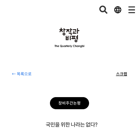
← 목록으로
스크랩
창비주간논평
국민을 위한 나라는 없다?