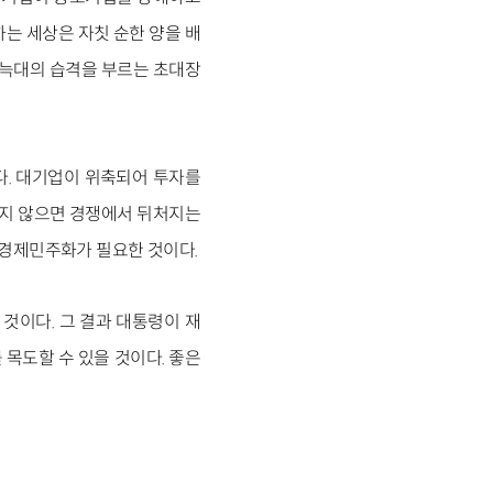
는 세상은 자칫 순한 양을 배
픈 늑대의 습격을 부르는 초대장
. 대기업이 위축되어 투자를
하지 않으면 경쟁에서 뒤처지는
 경제민주화가 필요한 것이다.
것이다. 그 결과 대통령이 재
 목도할 수 있을 것이다. 좋은