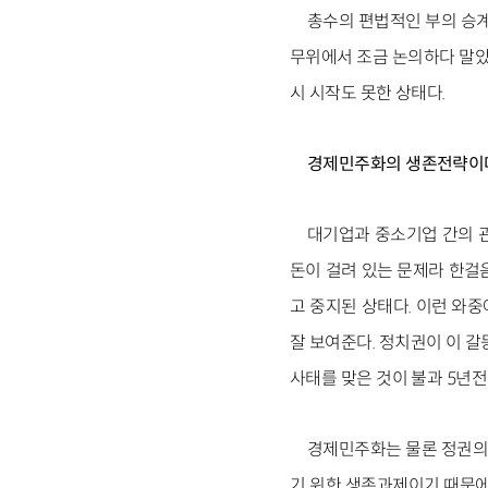
총수의 편법적인 부의 승계
무위에서 조금 논의하다 말았
시 시작도 못한 상태다.
경제민주화의 생존전략이
대기업과 중소기업 간의 관
돈이 걸려 있는 문제라 한걸
고 중지된 상태다. 이런 와
잘 보여준다. 정치권이 이 
사태를 맞은 것이 불과 5년전
경제민주화는 물론 정권의 
기 위한 생존과제이기 때문에