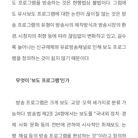
도 프로그램을 방송하는 것은 현행법상 불법이다. 그럼에
도 유사보도 프로그램에 대한 논란이 끊이질 않는 것은 방
송 프로그램의 유형이 방송사의 제작방식과 방송시장의 환
경, 시청자의 취향 등에 따라 끊임없이 변화하고 있고, 갈수
록 늘어나는 신규매체와 유료방송채널로 인해 보도 프로그
램을 정의하는 것이 쉽지 않기 때문이다.
무엇이 '보도 프로그램'인가
방송 프로그램은 크게 보도·교양·오락 세가지로 분류 가
능하다. 방송법 제2조 24항에서는 보도를 "국내외 정치·경
제·사회·문화 등의 전반에 관하여 시사적인 취재보도·논
평·해설 등의 방송 프로그램을 편성하는 것"이라고 정의하