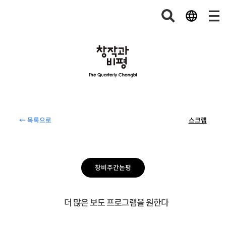
← 목록으로
스크랩
창비주간논평
더 많은 보도 프로그램을 원한다