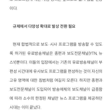
이다.
규제에서 다양성 확대로 발상 전환 필요
현재 합법적으로 보도·시사 프로그램을 방송할 수 있도
록 허가된 유료방송채널은 종편과 보도전문채널(YTN, 뉴
스Y)뿐이다. 이들의 입장에서는 기존의 유료방송채널이 부
편성 시간대에 유사보도 프로그램을 편성하는 것이 자신의
고유 영역에 대한 침범처럼 여길지 모른다. 하지만 종편과
보도전문채널이 도입되어 방송매체의 보도채널이 급증함
에 따라 소수의 한정된 채널만 뉴스 프로그램을 제공하던
시대는 이미 끝났다.