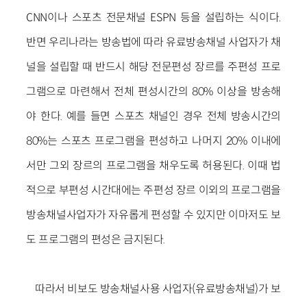
CNN이나 스포츠 전문채널 ESPN 등을 설립하는 식이다.
반면 우리나라는 방송법에 따라 유료방송채널 사업자가 채
널을 설립할 때 반드시 해당 전문편성 장르를 주편성 프로
그램으로 마련해서 전체 편성시간의 80% 이상을 방송해
야 한다. 예를 들면 스포츠 채널인 경우 전체 방송시간의
80%는 스포츠 프로그램을 편성하고 나머지 20% 이내에
서만 그외 장르의 프로그램을 채우도록 허용된다. 이때 법
적으로 부편성 시간대에는 주편성 장르 이외의 프로그램을
방송채널사업자가 자유롭게 편성할 수 있지만 이마저도 보
도 프로그램의 편성은 금지된다.
따라서 비보도 방송채널사용 사업자(유료방송채널)가 보