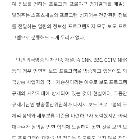
예 정보를 전하는 프로그램, 프로야구 경기결과를 매일밤
알려주는 스포츠채널의 프로그램, 심지어는 건강관련 정보
를 전달하는 일련의 정보성 프로그램까지 모두 보도 프로
그램으로 분류해도 크게 무리가 없다.
반면 외국방송의 재전송 채널, 즉 CNN, BBC, CCTV, NHK
등의 경우 엄연히 보도 프로그램을 방송하고 있음에도 외
국방송 사업자의 국내 재송신이라는 이유로 보도 프로그램
규제의 사각지대에 방치되어 있는 것이 현실이다. 그동안
규제기관인 방송통신위원회가 나서서 보도 프로그램의 구
체적 정의와 세부분류 기준을 마련하고자 노력했지만 아직
대다수가 동의할 만한 합의에 도달하지 못한 것을 보면 보
도 프로그램에 대한 개념 정의는 앞으로도 쉽지 않을 전망