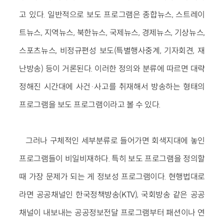
고 있다. 일반적으로 보도 프로그램은 종합뉴스, 스트레이
트뉴스, 지역뉴스, 북한뉴스, 국제뉴스, 경제뉴스, 기상뉴스,
스포츠뉴스, 비정규편성 보도(특별행사중계, 기자회견, 재
난방송) 등이 거론된다. 이러한 정의와 분류에 따르면 대략
정해진 시간대에 사건·사고를 취재해서 방송하는 형태의
프로그램을 보도 프로그램이라고 볼 수 있다.
그러나 구체적인 세부분류로 들어가면 회색지대에 놓인
프로그램들이 비일비재하다. 특히 보도 프로그램을 정의할
때 가장 문제가 되는 게 정보성 프로그램이다. 현행법대로
라면 공공채널인 한국정책방송(KTV), 국회방송 같은 공공
채널이 내보내는 공공정보전달 프로그램부터 패션이나 연