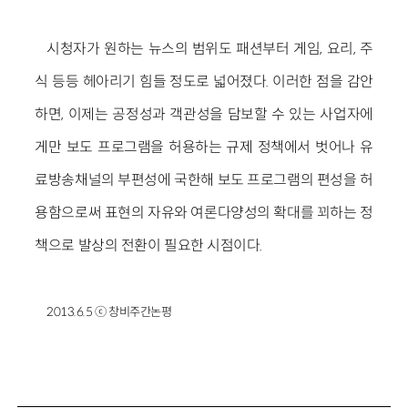
시청자가 원하는 뉴스의 범위도 패션부터 게임, 요리, 주
식 등등 헤아리기 힘들 정도로 넓어졌다. 이러한 점을 감안
하면, 이제는 공정성과 객관성을 담보할 수 있는 사업자에
게만 보도 프로그램을 허용하는 규제 정책에서 벗어나 유
료방송채널의 부편성에 국한해 보도 프로그램의 편성을 허
용함으로써 표현의 자유와 여론다양성의 확대를 꾀하는 정
책으로 발상의 전환이 필요한 시점이다.
2013.6.5 ⓒ 창비주간논평