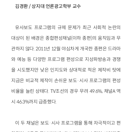
김경환 / 상지대 언론광고학부 교수
유사보도 프로그램의 규제 문제가 최근 사회적 논란의
대상이 된 배경은 종합편성채널(이하 종편)의 움직임과 무
관하지 않다. 2011년 12월 야심차게 개국한 종편은 드라마
와 예능 등 다양한 프로그램 편성으로 지상파방송과 경쟁
을 시도했지만 낮은 인지도와 상대적로 적은 제작비 탓에
지금은 비교적 제작이 손쉬운 보도·시사 프로그램의 편성
비율을 늘린 상태다. TV조선의 경우 무려 49.6%, 채널A 역
시 46.3%까지 급증했다.
이 두 채널은 보도·시사 프로그램을 통해 자극적이고 편