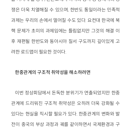
쟁은 더욱 치열해질 수 있으며, 한반도 통일이라는 민족적
과제는 우리의 손에서 멀어질 수도 있다. 요컨대 한국에 북
핵 문제가 초미의 과제임에는 틀림없지만 그것의 해결 이
후 재편될 한반도와 동아시아 질서 구도까지 깊이있게 고
려한 로드맵이 필요한 것이다.
한중관계의 구조적 취약성을 해소하려면
이번 정상회담에서 돈독한 분위기가 연출되었지만 한중
관계에 드리워진 구조적 취약성은 오히려 더욱 강화될 수
있다는 현실을 직시할 필요가 있다. 한중관계의 변화와 발
전이 중국의 부상 과정과 궤를 같이하면서 국제환경과 구