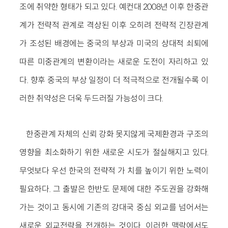
조에 취약한 형태가 되고 있다. 예컨대 2008년 이후 한중관
계가 전략적 관계로 격상된 이후 오히려 전략적 긴장관계
가 조성된 배경에는 중국의 부상과 미국의 상대적 쇠퇴에
따른 미중관계의 변환이라는 새로운 도전이 자리하고 있
다. 향후 중국의 부상 일정이 더 적극적으로 전개될수록 이
러한 취약성은 더욱 두드러질 가능성이 크다.
한중관계 자체의 신뢰 강화 못지않게 국제환경과 구조의
영향을 최소화하기 위한 새로운 시도가 절실해지고 있다.
무엇보다 우선 한국의 전략적 가 치를 높이기 위한 노력이
필요하다. 그 출발은 한반도 문제에 대한 주도권을 강화해
가는 것이고 동시에 기존의 강대국 중심 외교를 넘어서는
새로운 외교전략을 전개하는 것이다. 이러한 맥락에서도