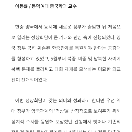
이동률 / 동덕여대 중국학과 교수
한중 양국에서 동시에 새로운 정부가 출범한 뒤 처음으
로 열리는 정상회담이 큰 기대와 관심 속에 진행되었다. 양
국 정부 공히 훼손된 한중관계를 복원해야 한다는 공감대
를 형성하고 있었고, 5월부터 북중, 미중 및 남북한 사이에
북핵 문제를 둘러싸고 대화 재개를 모색하는 미묘한 외교
전이 전개되어왔다.
이번 정상회담이 갖는 의미와 성과라고 한다면 우선 역
대 정부가 양국관계의 '격상'을 상징적으로 보여주기 위해
정치적 수사를 동원해 포장했던 관행에서 벗어나 기존의