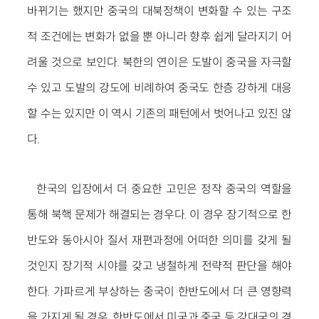
바뀌기는 했지만 중국의 대북정책이 변화할 수 있는 구조
적 조건에는 변화가 없을 뿐 아니라 향후 쉽게 달라지기 어
려울 것으로 보인다. 북한의 연이은 도발이 중국을 자극할
수 있고 도발의 강도에 비례하여 중국도 한층 강하게 대응
할 수는 있지만 이 역시 기존의 패턴에서 벗어나고 있진 않
다.
한국의 입장에서 더 중요한 고민은 정작 중국의 역할을
통해 북핵 문제가 해결되는 경우다. 이 경우 장기적으로 한
반도와 동아시아 질서 재편과정에 어떠한 의미를 갖게 될
것인지 장기적 시야를 갖고 냉철하게 전략적 판단을 해야
한다. 가파르게 부상하는 중국이 한반도에서 더 큰 영향력
을 가지게 될 경우, 한반도에서 미국과 중국 등 강대국의 경