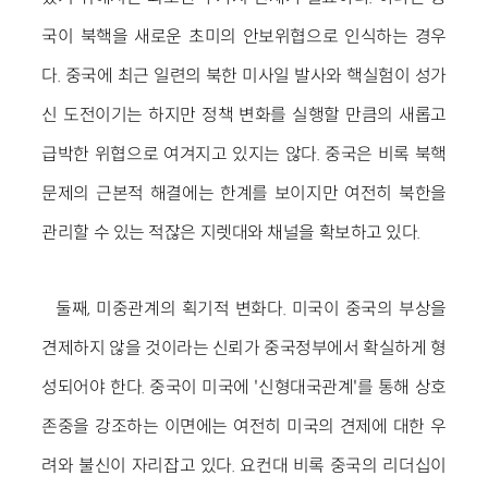
국이 북핵을 새로운 초미의 안보위협으로 인식하는 경우
다. 중국에 최근 일련의 북한 미사일 발사와 핵실험이 성가
신 도전이기는 하지만 정책 변화를 실행할 만큼의 새롭고
급박한 위협으로 여겨지고 있지는 않다. 중국은 비록 북핵
문제의 근본적 해결에는 한계를 보이지만 여전히 북한을
관리할 수 있는 적잖은 지렛대와 채널을 확보하고 있다.
둘째, 미중관계의 획기적 변화다. 미국이 중국의 부상을
견제하지 않을 것이라는 신뢰가 중국정부에서 확실하게 형
성되어야 한다. 중국이 미국에 '신형대국관계'를 통해 상호
존중을 강조하는 이면에는 여전히 미국의 견제에 대한 우
려와 불신이 자리잡고 있다. 요컨대 비록 중국의 리더십이