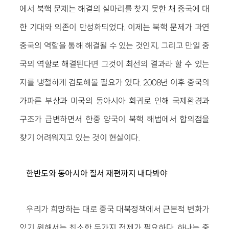
에서 북핵 문제는 해결의 실마리를 찾지 못한 채 중국에 대
한 기대와 의존이 만성화되었다. 이제는 북핵 문제가 과연
중국의 역할을 통해 해결될 수 있는 것인지, 그리고 만일 중
국의 역할로 해결된다면 그것이 최선의 결과라 할 수 있는
지를 냉철하게 검토해볼 필요가 있다. 2008년 이후 중국의
가파른 부상과 미국의 동아시아 회귀로 인해 국제환경과
구조가 급변하면서 한중 양국이 북핵 해법에서 합의점을
찾기 어려워지고 있는 것이 현실이다.
한반도와 동아시아 질서 재편까지 내다봐야
우리가 희망하는 대로 중국 대북정책에서 근본적 변화가
있기 위해서는 최소한 두가지 전제가 필요하다. 하나는 중