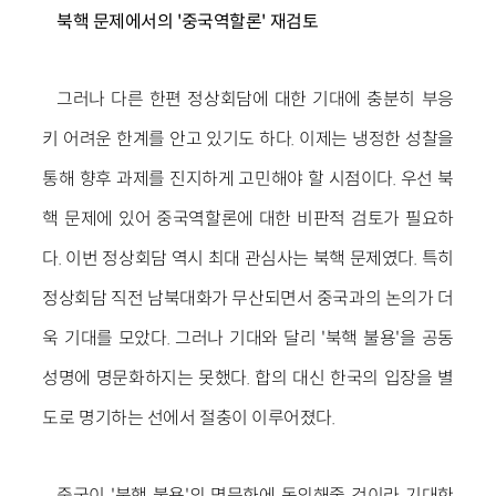
북핵 문제에서의 '중국역할론' 재검토
그러나 다른 한편 정상회담에 대한 기대에 충분히 부응
키 어려운 한계를 안고 있기도 하다. 이제는 냉정한 성찰을
통해 향후 과제를 진지하게 고민해야 할 시점이다. 우선 북
핵 문제에 있어 중국역할론에 대한 비판적 검토가 필요하
다. 이번 정상회담 역시 최대 관심사는 북핵 문제였다. 특히
정상회담 직전 남북대화가 무산되면서 중국과의 논의가 더
욱 기대를 모았다. 그러나 기대와 달리 '북핵 불용'을 공동
성명에 명문화하지는 못했다. 합의 대신 한국의 입장을 별
도로 명기하는 선에서 절충이 이루어졌다.
중국이 '북핵 불용'의 명문화에 동의해줄 것이라 기대한