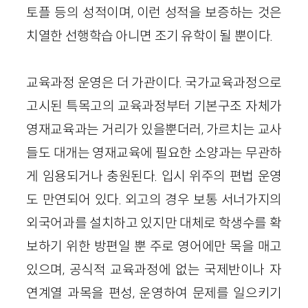
토플 등의 성적이며, 이런 성적을 보증하는 것은
치열한 선행학습 아니면 조기 유학이 될 뿐이다.
교육과정 운영은 더 가관이다. 국가교육과정으로
고시된 특목고의 교육과정부터 기본구조 자체가
영재교육과는 거리가 있을뿐더러, 가르치는 교사
들도 대개는 영재교육에 필요한 소양과는 무관하
게 임용되거나 충원된다. 입시 위주의 편법 운영
도 만연되어 있다. 외고의 경우 보통 서너가지의
외국어과를 설치하고 있지만 대체로 학생수를 확
보하기 위한 방편일 뿐 주로 영어에만 목을 매고
있으며, 공식적 교육과정에 없는 국제반이나 자
연계열 과목을 편성, 운영하여 문제를 일으키기