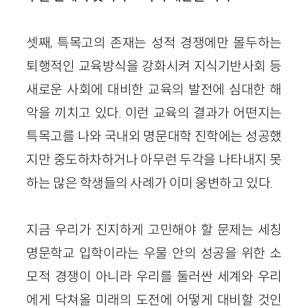
셋째, 특목고의 존재는 성적 경쟁에만 몰두하는
퇴행적인 교육방식을 강화시켜 지식기반사회 등
새로운 사회에 대비한 교육의 발전에 심대한 해
악을 끼치고 있다. 이런 교육의 결과가 어떤지는
특목고를 나와 국내외 명문대학 진학에는 성공했
지만 중도하차하거나 아무런 두각을 나타내지 못
하는 많은 학생들의 사례가 이미 웅변하고 있다.
지금 우리가 진지하게 고민해야 할 문제는 세칭
명문학교 입학이라는 우물 안의 성공을 위한 소
모적 경쟁이 아니라 우리를 둘러싼 세계와 우리
에게 닥쳐올 미래의 도전에 어떻게 대비할 것인