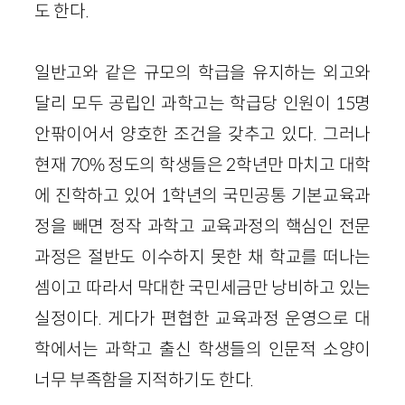
도 한다.
일반고와 같은 규모의 학급을 유지하는 외고와
달리 모두 공립인 과학고는 학급당 인원이 15명
안팎이어서 양호한 조건을 갖추고 있다. 그러나
현재 70% 정도의 학생들은 2학년만 마치고 대학
에 진학하고 있어 1학년의 국민공통 기본교육과
정을 빼면 정작 과학고 교육과정의 핵심인 전문
과정은 절반도 이수하지 못한 채 학교를 떠나는
셈이고 따라서 막대한 국민세금만 낭비하고 있는
실정이다. 게다가 편협한 교육과정 운영으로 대
학에서는 과학고 출신 학생들의 인문적 소양이
너무 부족함을 지적하기도 한다.