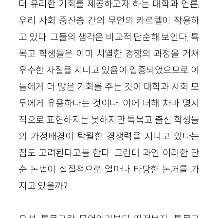
더 유리한 기회를 제공하고자 하는 대학과 언론,
우리 사회 중산층 간의 무언의 카르텔이 작용하
고 있다. 그들의 생각은 비교적 단순해 보인다. 특
목고 학생들은 이미 치열한 경쟁의 과정을 거쳐
우수한 자질을 지니고 있음이 입증되었으므로 이
들에게 더 많은 기회를 주는 것이 대학과 사회 모
두에게 유용하다는 것이다. 이에 더해 차마 명시
적으로 표현하지는 못하지만 특목고 출신 학생들
의 가정배경이 탁월한 경쟁력을 지니고 있다는
점도 고려된다고들 한다. 그런데 과연 이러한 단
순 논법이 실질적으로 얼마나 타당한 논거를 가
지고 있을까?