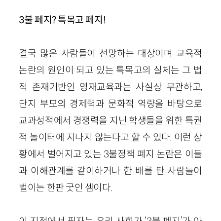
3불 폐지? 특목고 폐지!
결국 많은 사람들이 선망하는 대상이며 교육적
논란의 원인이 되고 있는 특목고의 실체는 그 법
적 존재기반인 영재교육과는 사실상 무관하고,
단지 부모의 경제력과 문화적 역량을 바탕으로
교과성적에서 경쟁력을 지닌 학생들을 위한 특권
적 놀이터에 지나지 않는다고 할 수 있다. 이런 상
황에서 벌어지고 있는 3불정책 폐지 논란은 이들
과 이해관계를 같이하거나 한 배를 탄 사람들이
벌이는 한판 굿인 셈이다.
이 지점에서 필자는 우리 사회가 ‘3불 폐지’가 아