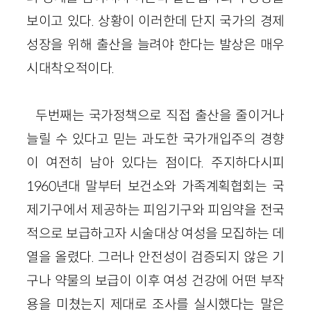
보이고 있다. 상황이 이러한데 단지 국가의 경제
성장을 위해 출산을 늘려야 한다는 발상은 매우
시대착오적이다.
두번째는 국가정책으로 직접 출산을 줄이거나
늘릴 수 있다고 믿는 과도한 국가개입주의 경향
이 여전히 남아 있다는 점이다. 주지하다시피
1960년대 말부터 보건소와 가족계획협회는 국
제기구에서 제공하는 피임기구와 피임약을 전국
적으로 보급하고자 시술대상 여성을 모집하는 데
열을 올렸다. 그러나 안전성이 검증되지 않은 기
구나 약물의 보급이 이후 여성 건강에 어떤 부작
용을 미쳤는지 제대로 조사를 실시했다는 말은