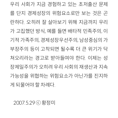
우리 사회가 지금 경험하고 있는 초저출산 문제
를 단지 경제성장의 위험요소로만 보는 것은 곤
란하다. 오히려 잘 살아보기 위해 지금까지 우리
가 고집했던 방식, 예를 들면 배타적 민족주의, 이
기적 가족주의, 경제성장우선주의, 남성중심의 가
부장주의 등이 고착되면 될수록 더 큰 위기가 닥
쳐오리라는 경고로 받아들여야 한다. 이제는 성
장제일주의가 오히려 우리 사회의 재생산과 지속
가능성을 위협하는 위험요소가 아닌가를 진지하
게 되물어야 할 차례다.
2007.5.29 ⓒ 황정미