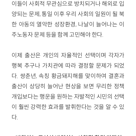
이들이 사회적 무관심으로 방치되거나 해외로 입
양되는 문제, 통일 이후 우리 사회의 일원이 될 북
한 아동의 열악한 성장환경, 나날이 늘어나는 이
주노동자 문제 등을 함께 고민해야 한다.
이제 출산은 개인의 자율적인 선택이며 각자가
행복 추구나 가치관에 따라 결정할 문제가 되었
다. 쌍춘년, 속칭 황금돼지해를 맞이하여 결혼과
출산이 상당히 늘어난 현상을 보면 무리한 정책
개입보다는 행운을 원하는 자발적인 시민의 선택
이 훨씬 강력한 효과를 발휘한다는 것을 알 수 있
다.