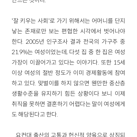
'잘 키우는 사회'로 가기 위해서는 어머니를 단지
낳는 존재로만 보는 편협한 시각에서 벗어나야
한다. 2005년 인구조사 결과 전국의 가구주 중
21.9%는 여성이었는데, 다섯 집 중 한 집은 여성
가장이 이끌어가고 있다는 이야기다. 또한 15세
이상 여성의 절반 정도가 이미 경제활동에 참여
하고 있다. 맞벌이를 하지 않으면 웬만한 중산층
생활수준을 유지하기 힘든 상황이다 보니 이제
취직을 못하면 결혼하기 어렵다는 말이 여성에게
도 해당된다고 한다.
요컨대 출산의 고통과 헌신적 양육으로 상징되