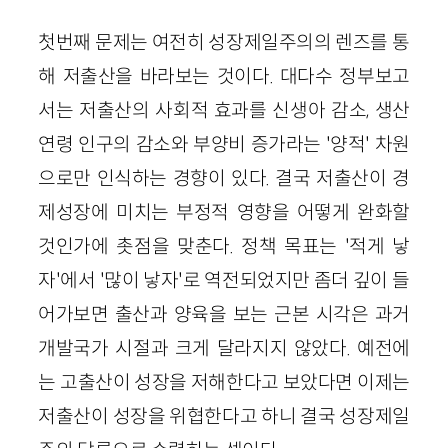
첫번째 문제는 여전히 성장제일주의의 렌즈를 통
해 저출산을 바라보는 것이다. 대다수 정부보고
서는 저출산의 사회적 효과를 신생아 감소, 생산
연령 인구의 감소와 부양비 증가라는 '양적' 차원
으로만 인식하는 경향이 있다. 결국 저출산이 경
제성장에 미치는 부정적 영향을 어떻게 완화할
것인가에 촛점을 맞춘다. 정책 목표는 '적게 낳
자'에서 '많이 낳자'로 역전되었지만 좀더 깊이 들
어가보면 출산과 양육을 보는 근본 시각은 과거
개발국가 시절과 크게 달라지지 않았다. 예전에
는 고출산이 성장을 저해한다고 보았다면 이제는
저출산이 성장을 위협한다고 하니 결국 성장제일