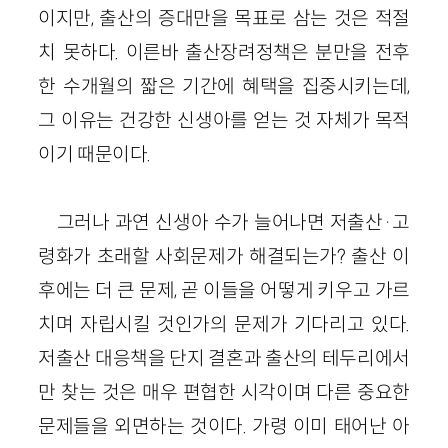
이지만, 출산의 증대만을 목표로 삼는 것은 적절
치 못하다. 이른바 출산장려정책은 분만을 전후
한 수개월의 짧은 기간에 혜택을 집중시키는데,
그 이유는 건강한 신생아를 얻는 것 자체가 목적
이기 때문이다.
그러나 과연 신생아 수가 늘어나면 저출산·고
령화가 초래할 사회문제가 해결되는가? 출산 이
후에는 더 큰 문제, 곧 이들을 어떻게 키우고 가르
치며 자립시킬 것인가의 문제가 기다리고 있다.
저출산 대응책을 단지 결혼과 출산의 테두리에서
만 찾는 것은 매우 편협한 시각이며 다른 중요한
문제들을 외면하는 것이다. 가령 이미 태어난 아