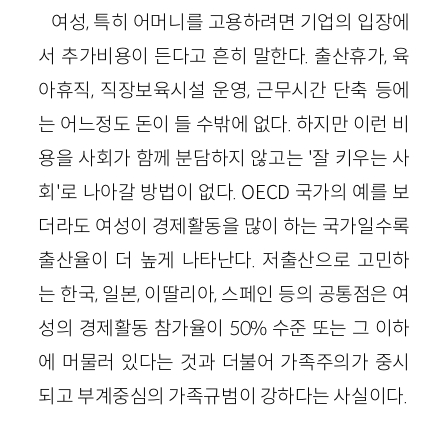
여성, 특히 어머니를 고용하려면 기업의 입장에
서 추가비용이 든다고 흔히 말한다. 출산휴가, 육
아휴직, 직장보육시설 운영, 근무시간 단축 등에
는 어느정도 돈이 들 수밖에 없다. 하지만 이런 비
용을 사회가 함께 분담하지 않고는 '잘 키우는 사
회'로 나아갈 방법이 없다. OECD 국가의 예를 보
더라도 여성이 경제활동을 많이 하는 국가일수록
출산율이 더 높게 나타난다. 저출산으로 고민하
는 한국, 일본, 이딸리아, 스페인 등의 공통점은 여
성의 경제활동 참가율이 50% 수준 또는 그 이하
에 머물러 있다는 것과 더불어 가족주의가 중시
되고 부계중심의 가족규범이 강하다는 사실이다.