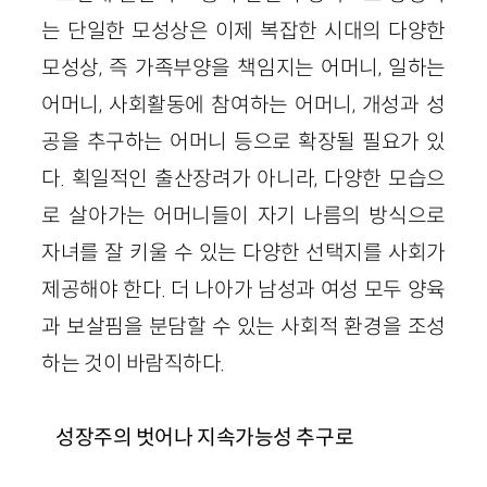
는 단일한 모성상은 이제 복잡한 시대의 다양한
모성상, 즉 가족부양을 책임지는 어머니, 일하는
어머니, 사회활동에 참여하는 어머니, 개성과 성
공을 추구하는 어머니 등으로 확장될 필요가 있
다. 획일적인 출산장려가 아니라, 다양한 모습으
로 살아가는 어머니들이 자기 나름의 방식으로
자녀를 잘 키울 수 있는 다양한 선택지를 사회가
제공해야 한다. 더 나아가 남성과 여성 모두 양육
과 보살핌을 분담할 수 있는 사회적 환경을 조성
하는 것이 바람직하다.
성장주의 벗어나 지속가능성 추구로