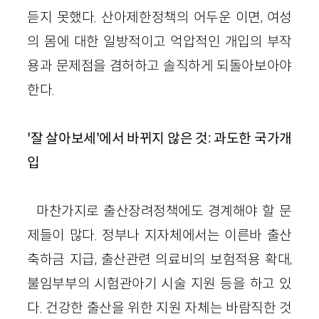
듣지 못했다. 산아제한정책의 어두운 이면, 여성
의 몸에 대한 일방적이고 억압적인 개입의 부작
용과 문제점을 겸허하고 솔직하게 되돌아보아야
한다.
'잘 살아보세'에서 바뀌지 않은 것: 과도한 국가개
입
마찬가지로 출산장려정책에도 경계해야 할 문
제들이 많다. 정부나 지자체에서는 이른바 출산
축하금 지급, 출산관련 의료비의 보험적용 확대,
불임부부의 시험관아기 시술 지원 등을 하고 있
다. 건강한 출산을 위한 지원 자체는 바람직한 것