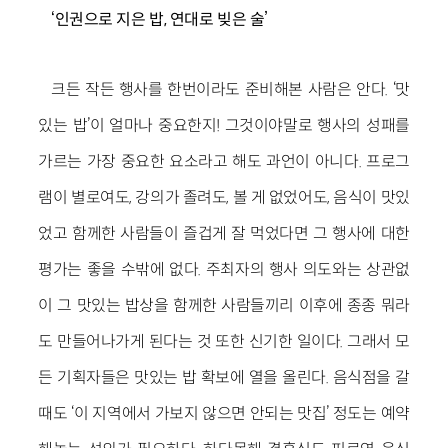
‘인권으로 지은 밥, 연대로 빚은 술’
크든 작든 행사를 한번이라도 준비해본 사람은 안다. ‘맛
있는 밥’이 얼마나 중요한지! 그것이야말로 행사의 성패를
가르는 가장 중요한 요소라고 해도 과언이 아니다. 프로그
램이 별로여도, 강의가 졸려도, 볼 게 없었어도, 음식이 맛있
었고 함께한 사람들이 즐겁게 잘 먹었다면 그 행사에 대한
평가는 좋을 수밖에 없다. 주최자의 행사 의도와는 상관없
이 그 맛있는 밥상을 함께한 사람들끼리 이후에 종종 뭐라
도 만들어나가게 된다는 것 또한 신기한 일이다. 그래서 모
든 기획자들은 맛있는 밥 확보에 열을 올린다. 음식점을 갈
때도 ‘이 지역에서 가보지 않으면 안되는 맛집’ 정도는 예약