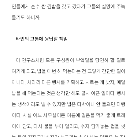
인들에게 손수 싼 김밥을 갖고 갔다가 그들의 실망에 주눅
들기도 하니까.
타인의 고통에 응답할 책임
이 연구소처럼 모든 구성원이 부엌일을 당연히 할 일로
여기게 되고, 밥을 매번 해 먹는다는 건 그렇게 간단한 일이
아니다. 차라리 다른 행사를 기획하고 치르는 게 낫지, 매일
밥을 해 먹는다는 것은 생각만 해도 골치 아픈 일이다. 행사
는 생색이라도 낼 수 있지만 밥은 타박이나 안 들으면 다행
이다. 사실 어느 사무실이든 여름에 얼음을 먹기 좋게 트레
이에 담고, 다시 물을 부어 얼리고, 수저 담가놓는 컵을 씻