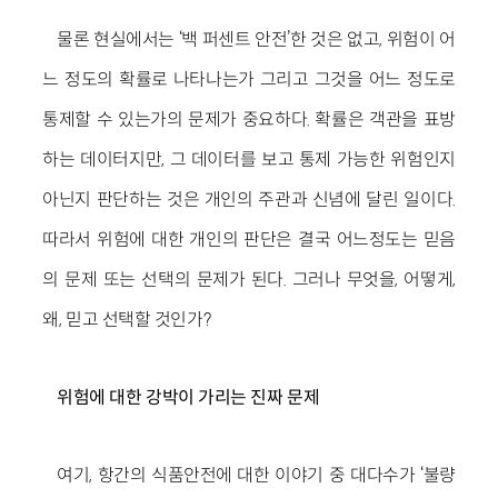
물론 현실에서는 ‘백 퍼센트 안전’한 것은 없고, 위험이 어
느 정도의 확률로 나타나는가 그리고 그것을 어느 정도로
통제할 수 있는가의 문제가 중요하다. 확률은 객관을 표방
하는 데이터지만, 그 데이터를 보고 통제 가능한 위험인지
아닌지 판단하는 것은 개인의 주관과 신념에 달린 일이다.
따라서 위험에 대한 개인의 판단은 결국 어느정도는 믿음
의 문제 또는 선택의 문제가 된다. 그러나 무엇을, 어떻게,
왜, 믿고 선택할 것인가?
위험에 대한 강박이 가리는 진짜 문제
여기, 항간의 식품안전에 대한 이야기 중 대다수가 ‘불량