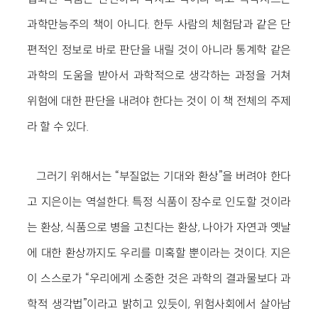
과학만능주의 책이 아니다. 한두 사람의 체험담과 같은 단
편적인 정보로 바로 판단을 내릴 것이 아니라 통계학 같은
과학의 도움을 받아서 과학적으로 생각하는 과정을 거쳐
위험에 대한 판단을 내려야 한다는 것이 이 책 전체의 주제
라 할 수 있다.
그러기 위해서는 “부질없는 기대와 환상”을 버려야 한다
고 지은이는 역설한다. 특정 식품이 장수로 인도할 것이라
는 환상, 식품으로 병을 고친다는 환상, 나아가 자연과 옛날
에 대한 환상까지도 우리를 미혹할 뿐이라는 것이다. 지은
이 스스로가 “우리에게 소중한 것은 과학의 결과물보다 과
학적 생각법”이라고 밝히고 있듯이, 위험사회에서 살아남