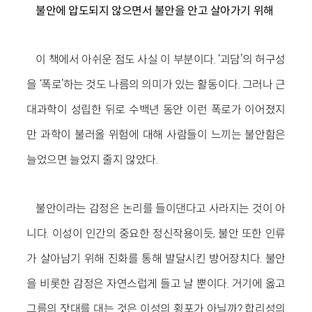
불안에 압도되지 않으면서 불안을 안고 살아가기 위해
이 책에서 아쉬운 점도 사실 이 부분이다. ‘괴담’의 허구성
을 ‘폭로’하는 것도 나름의 의미가 있는 활동이다. 그러나 근
대과학이 성립한 뒤로 수백년 동안 이런 폭로가 이어졌지
만 과학이 불러올 위험에 대해 사람들이 느끼는 불안함은
늘었으면 늘었지 줄지 않았다.
불안이라는 감정은 논리를 들이댄다고 사라지는 것이 아
니다. 이성이 인간의 중요한 정신작용이듯, 불안 또한 인류
가 살아남기 위해 진화를 통해 발달시킨 방어장치다. 불안
을 비롯한 감정은 자연스럽게 들고 날 뿐이다. 거기에 옳고
그름의 잣대를 대는 것은 이성의 횡포가 아닐까? 합리성의