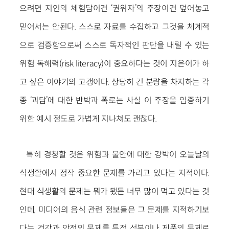
으려면 지인의 체험담이건 ‘권위자’의 주장이건 덮어놓고
믿어서는 안된다. 스스로 자료를 수집하고 그것을 체계적
으로 검증함으로써 스스로 독자적인 판단을 내릴 수 있는
위험 독해력(risk literacy)이 중요하다는 것이 지은이가 하
고 싶은 이야기의 고갱이다. 상당히 긴 분량을 차지하는 각
종 ‘괴담’에 대한 반박과 폭로는 사실 이 주장을 입증하기
위한 예시 정도로 가볍게 지나쳐도 괜찮다.
특히 경청할 것은 위험과 불안에 대한 강박이 오늘날의
식생활에서 정작 중요한 문제를 가리고 있다는 지적이다.
현대 식생활의 문제는 뭐가 됐든 너무 많이 먹고 있다는 것
인데, 미디어의 음식 관련 정보들은 그 문제를 지적하기보
다는 건강과 안전의 문제를 특정 성분이나 제품의 문제로