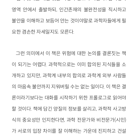
영역 안에서 출발하되, 인간존재의 불완전성을 직시하고
불안을 이해하고 보듬어 안는 것이야말로 과학자들에게 필
요한 겸손한 자세일지도 모른다.
그런 의미에서 이 책은 위험에 대한 논의를 결론짓는 책
이 되기는 어렵다. 과학적으로는 이미 합의된 지식들을 소
개하고 있지만, 과학계 내부의 합의로 과학계 외부 사람들
의 마음속 불안까지 지워버릴 수는 없는 일이다. 이 책은 결
론이라기보다는 대화를 시작하기 위한 프롤로그로 읽어야
할 것이다. 책에 담긴 양질의 정보를 살리고, 과학적 사고방
식의 중요성만 인지한다면, 과학 전문가와 비전문가(시민)
가 서로의 입장 차이를 잘 이해하는 가운데 진지하고 건설