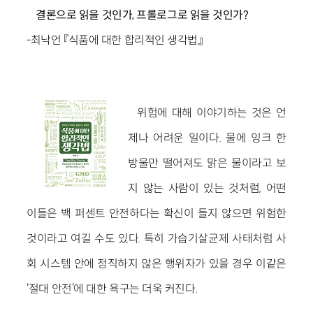
결론으로 읽을 것인가, 프롤로그로 읽을 것인가?
-최낙언 『식품에 대한 합리적인 생각법』
위험에 대해 이야기하는 것은 언
제나 어려운 일이다. 물에 잉크 한
방울만 떨어져도 맑은 물이라고 보
지 않는 사람이 있는 것처럼, 어떤
이들은 백 퍼센트 안전하다는 확신이 들지 않으면 위험한
것이라고 여길 수도 있다. 특히 가습기살균제 사태처럼 사
회 시스템 안에 정직하지 않은 행위자가 있을 경우 이같은
‘절대 안전’에 대한 욕구는 더욱 커진다.