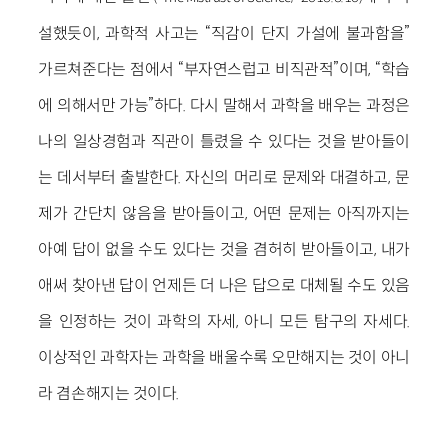
설했듯이, 과학적 사고는 “직감이 단지 가설에 불과함을”
가르쳐준다는 점에서 “부자연스럽고 비직관적”이며, “학습
에 의해서만 가능”하다. 다시 말해서 과학을 배우는 과정은
나의 일상경험과 직관이 틀렸을 수 있다는 것을 받아들이
는 데서부터 출발한다. 자신의 머리로 문제와 대결하고, 문
제가 간단치 않음을 받아들이고, 어떤 문제는 아직까지는
아예 답이 없을 수도 있다는 것을 겸허히 받아들이고, 내가
애써 찾아낸 답이 언제든 더 나은 답으로 대체될 수도 있음
을 인정하는 것이 과학의 자세, 아니 모든 탐구의 자세다.
이상적인 과학자는 과학을 배울수록 오만해지는 것이 아니
라 겸손해지는 것이다.