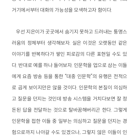
거기에서부터 대화의 가능성을 모색하고자 함이다.
우선 지은이가 곳곳에서 숨기지 못하고 드러내는 퉁명스
러움의 정체부터 생각해보자. 실은 이것은 오랫동안 같은
이야기를 반복하다가 쌓인 피로감의 다른 표현일 수도 있
다. 반대로 예를 하나 들어보자. 인문학을 업으로 삼는 이들
에게 요즘 방송 등을 통한 “대중 인문학”의 유행은 전적으
로 곱게 보이지만은 않을 것이다. 인문학의 본질이 의심하
고 질문을 던지는 것인데 방송 시스템을 거치다보면 잘 정
돈된 답을 전달하는 것으로 탈바꿈해버리곤 한다. 그렇게
인문학을 접한 이들 중 일부는 의심하고 질문을 던지는 경
험으로까지 나아갈 수도 있겠으나, 그렇지 않은 이들이 인