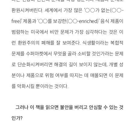
환원시켜버린다. 세계에서 가장 많은 ‘○○가 없는(○○-
free)’ 제품과 ‘○○를 보강한(○○-enriched)’ 음식 제품이
범람하는 미국에서 비만 문제가 가장 심각하다는 것은 이
런 환원주의의 폐해를 잘 보여준다. 식생활이라는 복합적
문제를 수퍼마켓에서 무엇을 골라 소비할 것인가라는 문제
로 단순화시켜버리면 해결의 길이 보이지 않는데, 개별 성
분이나 제품으로 위험 여부를 따지는 데 매몰되면 이 문제
를 악화시킬 뿐이라는 것이다.
그러나 이 책을 읽으면 불안을 버리고 안심할 수 있는 것
인가?