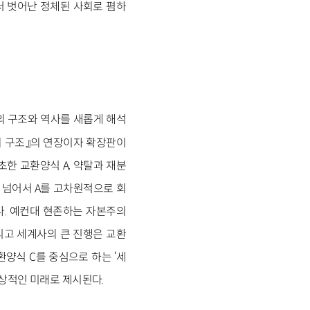
서 벗어난 정체된 사회로 폄하
의 구조와 역사를 새롭게 해석
의 구조』의 연장이자 확장판이
초한 교환양식 A, 약탈과 재분
를 넘어서 A를 고차원적으로 회
다. 예컨대 현존하는 자본주의
그리고 세계사의 큰 진행은 교환
환양식 C를 중심으로 하는 ‘세
이상적인 미래로 제시된다.