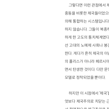
그렇다면 이런 관점에서 제
중동을 비롯한 제국들이었으며
의해 통합하는 시스템입니다.
하지 않습니다. 그들이 복종
하게 한 고도의 통치체계였다
선 고대의 노예제 사회나 봉
한다. 게다가 흔히 제국의 이
의 폴리스가 아니라 페르시아
면서 탄생한 것이다. 다만 
모델로 정착되었을 뿐이다.
하지만 이 시점에서 ‘제국
엇보다 제국주의로 치닫는 근