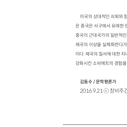
미국의 상대적인 쇠퇴와 함
온 중국은 서구에서 유래한 
중국이 근대국가의 일반적인 
제국의 이상을 실체화한다거나
이다. 제국의 질서에 대한 
강화시킨 소비에트의 경험을 
김동수 / 문학평론가
2016.9.21 ⓒ 창비