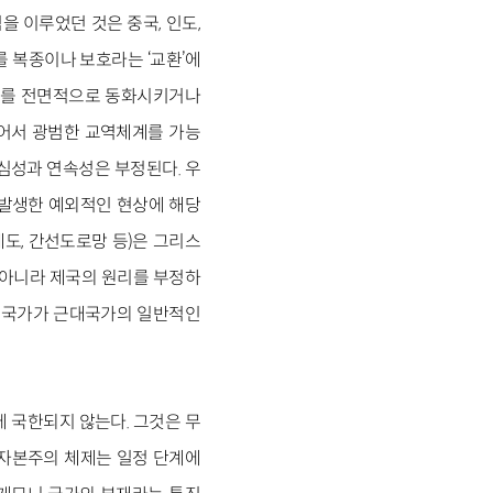
 이루었던 것은 중국, 인도,
 복종이나 보호라는 ‘교환’에
상대를 전면적으로 동화시키거나
넘어서 광범한 교역체계를 가능
심성과 연속성은 부정된다. 우
 발생한 예외적인 현상에 해당
제도, 간선도로망 등)은 그리스
 아니라 제국의 원리를 부정하
국민국가가 근대국가의 일반적인
 국한되지 않는다. 그것은 무
 자본주의 체제는 일정 단계에