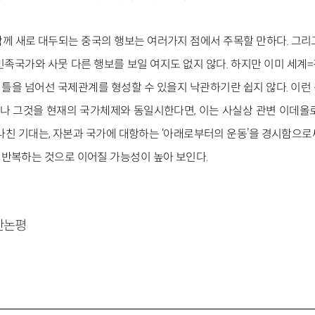
께 새로 대두되는 중국의 행보는 여러가지 점에서 주목할 만하다. 그리
민족국가와 사뭇 다른 행보를 보일 여지도 없지 않다. 하지만 이미 세계
틀을 넘어선 국제관계를 형성할 수 있을지 낙관하기란 쉽지 않다. 이런
 그것을 현재의 국가체제와 동일시한다면, 이는 사실상 관변 이데올
지나친 기대는, 자본과 국가에 대항하는 ‘아래로부터의 운동’을 경시함으로
반복하는 것으로 이어질 가능성이 높아 보인다.
주간논평