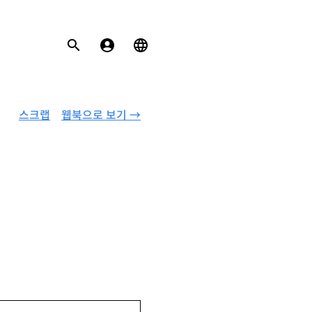
스크랩
웹북으로 보기 →