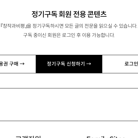
정기구독 회원 전용 콘텐츠
『창작과비평』을 정기구독하시면 모든 글의 전문을 읽으실 수 있습니다.
구독 중이신 회원은 로그인 후 이용 가능합니다.
용권 구매 →
정기구독 신청하기 →
로그인