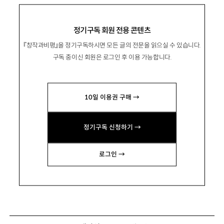
정기구독 회원 전용 콘텐츠
『창작과비평』을 정기구독하시면 모든 글의 전문을 읽으실 수 있습니다.
구독 중이신 회원은 로그인 후 이용 가능합니다.
10일 이용권 구매 →
정기구독 신청하기 →
로그인 →