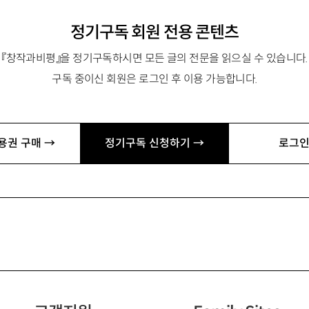
정기구독 회원 전용 콘텐츠
『창작과비평』을 정기구독하시면 모든 글의 전문을 읽으실 수 있습니다.
구독 중이신 회원은 로그인 후 이용 가능합니다.
용권 구매 →
정기구독 신청하기 →
로그인