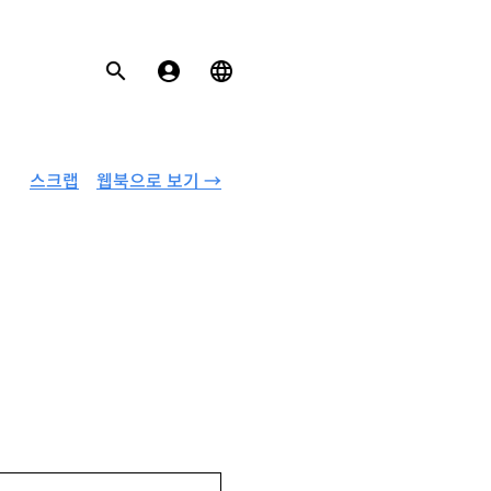
스크랩
웹북으로 보기 →