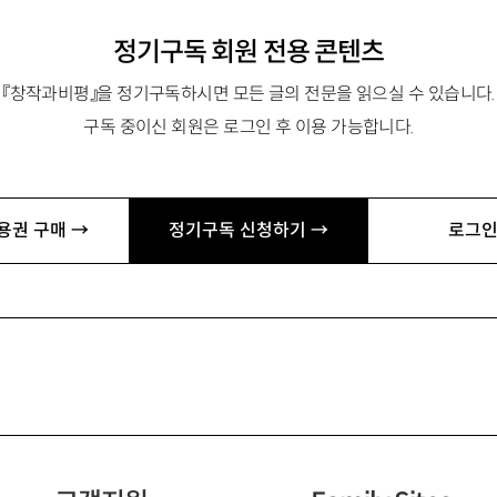
정기구독 회원 전용 콘텐츠
『창작과비평』을 정기구독하시면 모든 글의 전문을 읽으실 수 있습니다.
구독 중이신 회원은 로그인 후 이용 가능합니다.
용권 구매 →
정기구독 신청하기 →
로그인