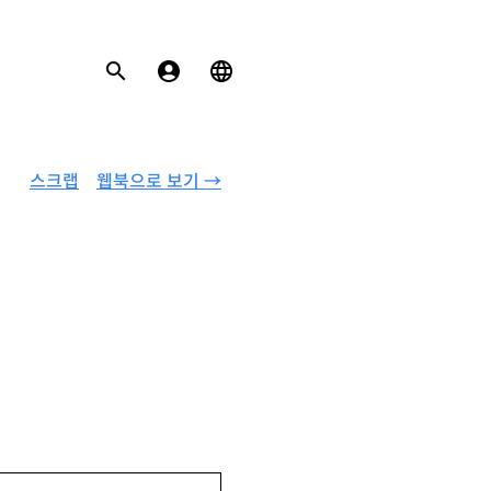
스크랩
웹북으로 보기 →