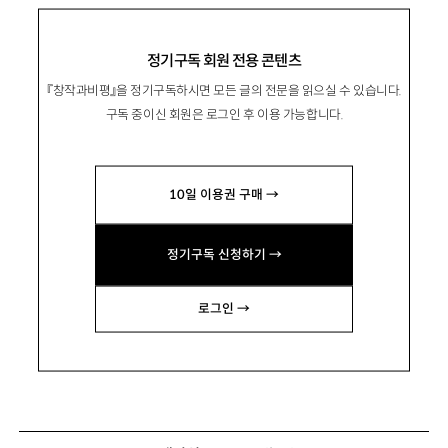
정기구독 회원 전용 콘텐츠
『창작과비평』을 정기구독하시면 모든 글의 전문을 읽으실 수 있습니다.
구독 중이신 회원은 로그인 후 이용 가능합니다.
10일 이용권 구매 →
정기구독 신청하기 →
로그인 →