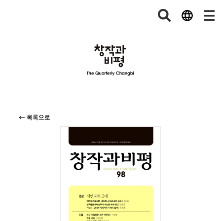
← 목록으로