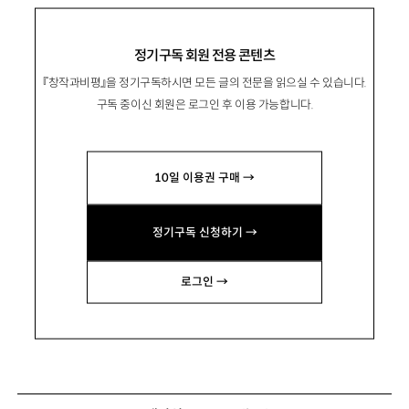
정기구독 회원 전용 콘텐츠
『창작과비평』을 정기구독하시면 모든 글의 전문을 읽으실 수 있습니다.
구독 중이신 회원은 로그인 후 이용 가능합니다.
10일 이용권 구매 →
정기구독 신청하기 →
로그인 →