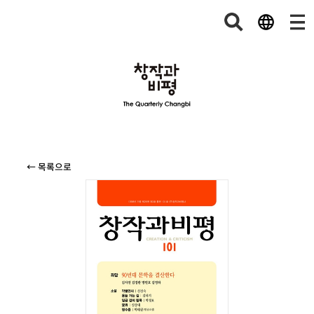
← 목록으로