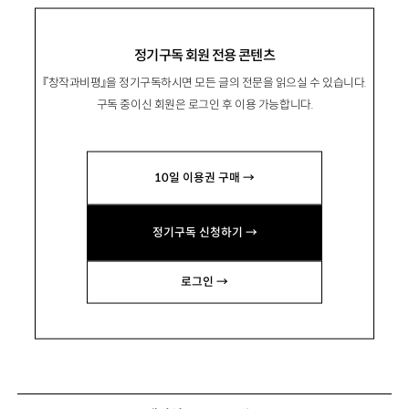
정기구독 회원 전용 콘텐츠
『창작과비평』을 정기구독하시면 모든 글의 전문을 읽으실 수 있습니다.
구독 중이신 회원은 로그인 후 이용 가능합니다.
10일 이용권 구매 →
정기구독 신청하기 →
로그인 →