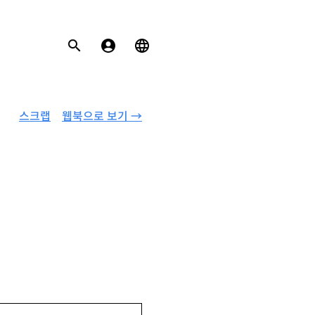
스크랩
웹북으로 보기 →