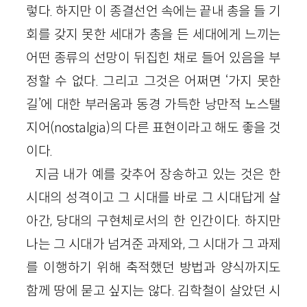
렇다. 하지만 이 종결선언 속에는 끝내 총을 들 기
회를 갖지 못한 세대가 총을 든 세대에게 느끼는
어떤 종류의 선망이 뒤집힌 채로 들어 있음을 부
정할 수 없다. 그리고 그것은 어쩌면 ‘가지 못한
길’에 대한 부러움과 동경 가득한 낭만적 노스탤
지어(nostalgia)의 다른 표현이라고 해도 좋을 것
이다.
지금 내가 예를 갖추어 장송하고 있는 것은 한
시대의 성격이고 그 시대를 바로 그 시대답게 살
아간, 당대의 구현체로서의 한 인간이다. 하지만
나는 그 시대가 넘겨준 과제와, 그 시대가 그 과제
를 이행하기 위해 축적했던 방법과 양식까지도
함께 땅에 묻고 싶지는 않다. 김학철이 살았던 시