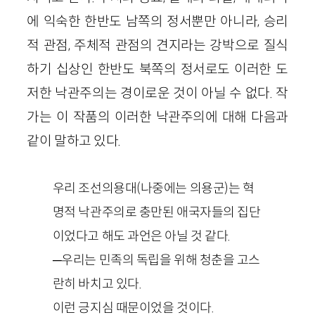
에 익숙한 한반도 남쪽의 정서뿐만 아니라, 승리
적 관점, 주체적 관점의 견지라는 강박으로 질식
하기 십상인 한반도 북쪽의 정서로도 이러한 도
저한 낙관주의는 경이로운 것이 아닐 수 없다. 작
가는 이 작품의 이러한 낙관주의에 대해 다음과
같이 말하고 있다.
우리 조선의용대(나중에는 의용군)는 혁
명적 낙관주의로 충만된 애국자들의 집단
이었다고 해도 과언은 아닐 것 같다.
─우리는 민족의 독립을 위해 청춘을 고스
란히 바치고 있다.
이런 긍지심 때문이었을 것이다.