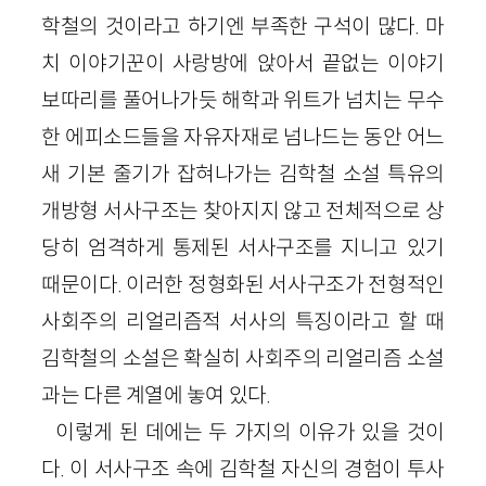
학철의 것이라고 하기엔 부족한 구석이 많다. 마
치 이야기꾼이 사랑방에 앉아서 끝없는 이야기
보따리를 풀어나가듯 해학과 위트가 넘치는 무수
한 에피소드들을 자유자재로 넘나드는 동안 어느
새 기본 줄기가 잡혀나가는 김학철 소설 특유의
개방형 서사구조는 찾아지지 않고 전체적으로 상
당히 엄격하게 통제된 서사구조를 지니고 있기
때문이다. 이러한 정형화된 서사구조가 전형적인
사회주의 리얼리즘적 서사의 특징이라고 할 때
김학철의 소설은 확실히 사회주의 리얼리즘 소설
과는 다른 계열에 놓여 있다.
이렇게 된 데에는 두 가지의 이유가 있을 것이
다. 이 서사구조 속에 김학철 자신의 경험이 투사