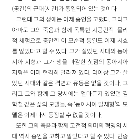
(공간)의 근대(시간)가 통일되어 있는 것이다.
그런데 그의 생애는 이제 종언을 고했다. 그리고
아마도 그의 죽음과 함께 독특한 시공간적·물리
적 체험으로 충만한 이 모순적 통일도 이제 시효
를 잃었다고 할 수 있다. 그가 살았던 시대의 동아
시아 지형과 그가 생을 마감한 싯점의 동아시아
지형은 이미 현격히 달라져 있다. 더이상 그가 살
았던 시대와 같은 격변과 유동은 없을 것이다. 그
리고 그와 함께 그 당시에는 얼마든지 있었던 김
학철 같은 삶의 모델들, 즉 ‘동아시아 일체형’의 모
델은 이제 다시 등장할 수 없을 것이다.
또한 그의 죽음과 함께 고전적 의미의 혁명의 시
대 역시 종언을 고하고 말았다고 할 수 있다. 민중