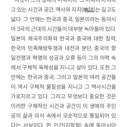
이것이 그의 생애의 이력이다. 그 이력이 차지하
고 있는 시간과 공간, 역사와 지지(地誌)는 길고도
넓다. 그 안에는 한국과 중국, 일본이라는 동아시
아 3국의 근대의 시간들이 대부분 녹아들어 있다.
일본의 제국주의화와 한국과 중국에 대한 침략,
한국의 민족해방투쟁과 내전과 분단, 중국의 항
일전쟁과 혁명의 성공과 오류 등이 그의 이력 속
에서 구체적 육체성을 지니고 살아 있다. 또한 그
안에는 한국과 중국, 그리고 일본의 여러 공간들
이 역시 구체적 물질성을 지니고 그 역사시간을
가로지르고 있다. 그리고 무엇보다 중요한 것은
이러한 구체적인 시간과 공간이 이 생애의 주인
공의 삶과 의식 속에서 모순적으로 통일되어 있
다는 사실이다. 한 인간(김학철) 속에 동아시아