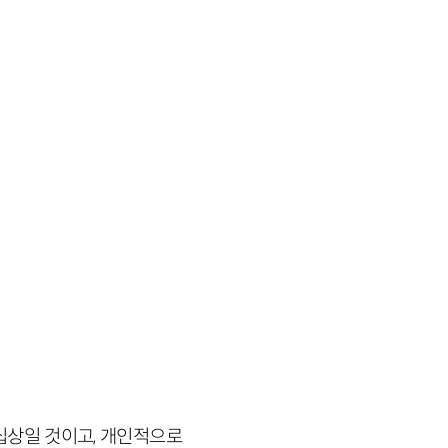
십상일 것이고, 개인적으로