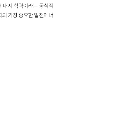
력 내지 학력이라는 공식적
회의 가장 중요한 발전에너