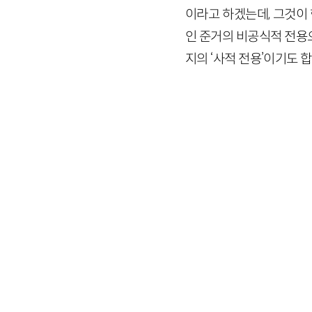
이라고 하겠는데, 그것이
인 준거의 비공식적 전용
지의 ‘사적 전용’이기도 합