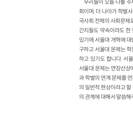
우리들이 오늘 다룰 주
회이며, 더 나아가 학벌
국사회 전체의 사회문제로
간지들도 약속이라도 한 
있기에 서울대 개혁에 대
구하고 서울대 문제는 학문
하고 있기도 합니다. 서
서울대 문제는 연장선상에
과 학벌의 연계 문제를 
의 일반적 현상이라고 할
의 관계에 대해서 말씀해