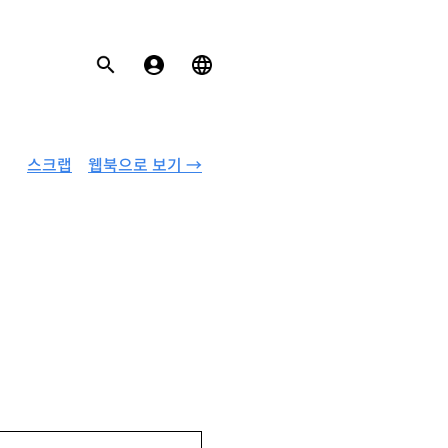
스크랩
웹북으로 보기 →