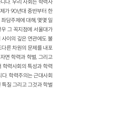
니다. 우리 사회는 학력사
제가 90년대 중반부터 한
좌담주제에 대해, 몇몇 일
경우 그 꼭지점에 서울대가
 사이의 깊은 연관에도 불
 또다른 차원의 문제를 내포
자면 학력과 학벌, 그리고
서 학력사회의 특성과 학력
니다. 학력주의는 근대사회
 특질 그리고 그것과 학벌