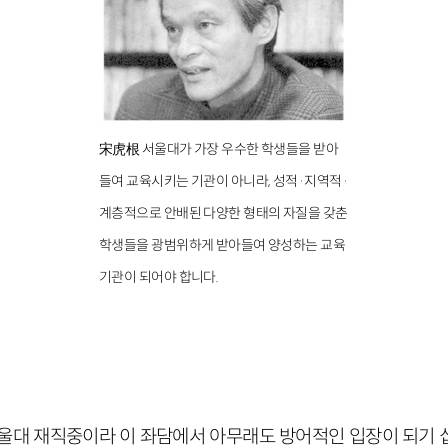
宋虎根 서울대가 가장 우수한 학생들을 받아
들여 교육시키는 기관이 아니라, 성적·지역적·
계층적으로 안배된 다양한 형태의 자질을 갖춘
학생들을 광범위하게 받아들여 양성하는 교육
기관이 되어야 합니다.
서울대 재직중이라 이 좌담에서 아무래도 방어적인 입장이 되기 