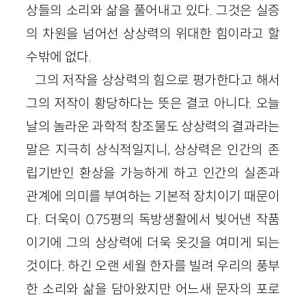
상들의 소리와 삶을 풀어내고 있다. 그것은 실증
의 차원을 넘어선 상상력의 위대한 힘이라고 할
수밖에 없다.
그의 저작을 상상력의 힘으로 평가한다고 해서
그의 저작이 황당하다는 뜻은 결코 아니다. 오늘
날의 놀라운 과학적 창조물도 상상력의 결과라는
말은 지극히 상식적일지니, 상상력은 인간의 존
립기반인 환상을 가능하게 하고 인간의 실존과
관계에 의미를 부여하는 기본적 장치이기 때문이
다. 더욱이 0.75평의 독방생활에서 빚어낸 작품
이기에 그의 상상력에 더욱 옷깃을 여미게 되는
것이다. 하긴 오랜 세월 한자를 빌려 우리의 풍부
한 소리와 삶을 담아왔지만 어느새 문자의 포로