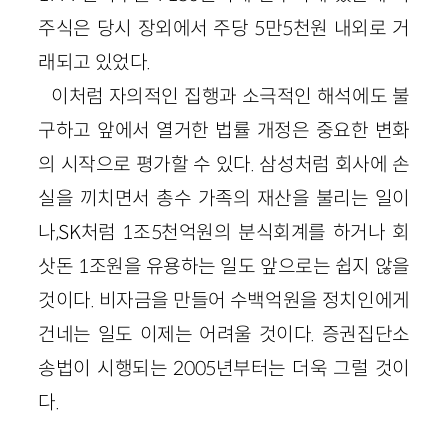
주식은 당시 장외에서 주당 5만5천원 내외로 거
래되고 있었다.
이처럼 자의적인 집행과 소극적인 해석에도 불
구하고 앞에서 열거한 법률 개정은 중요한 변화
의 시작으로 평가할 수 있다. 삼성처럼 회사에 손
실을 끼치면서 총수 가족의 재산을 불리는 일이
나,SK처럼 1조5천억원의 분식회계를 하거나 회
삿돈 1조원을 유용하는 일도 앞으로는 쉽지 않을
것이다. 비자금을 만들어 수백억원을 정치인에게
건네는 일도 이제는 어려울 것이다. 증권집단소
송법이 시행되는 2005년부터는 더욱 그럴 것이
다.