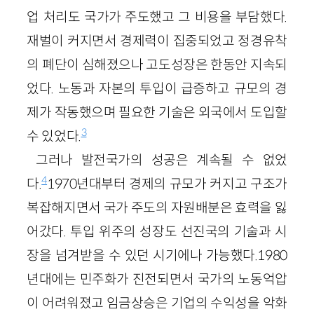
업 처리도 국가가 주도했고 그 비용을 부담했다.
재벌이 커지면서 경제력이 집중되었고 정경유착
의 폐단이 심해졌으나 고도성장은 한동안 지속되
었다. 노동과 자본의 투입이 급증하고 규모의 경
제가 작동했으며 필요한 기술은 외국에서 도입할
3
수 있었다.
그러나 발전국가의 성공은 계속될 수 없었
4
다.
1970년대부터 경제의 규모가 커지고 구조가
복잡해지면서 국가 주도의 자원배분은 효력을 잃
어갔다. 투입 위주의 성장도 선진국의 기술과 시
장을 넘겨받을 수 있던 시기에나 가능했다.1980
년대에는 민주화가 진전되면서 국가의 노동억압
이 어려워졌고 임금상승은 기업의 수익성을 악화