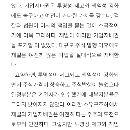
었다. 기업지배권은 투명성 제고와 책임성 강화
에도 불구하고 여전히 커다란 가치를 갖는다. 검
찰과 법원이 이사의 책임을 묻는 일에 소극적이
기에 더욱 그러하다. 재벌이 이러한 기업지배권
을 포기할 리 없었다. 대규모 주식 발행 이후에도
재벌은 여전히 많은 기업을 절대적으로 지배한
다.
요약하면, 투명성이 제고되고 책임성이 강화되
면서 주식가격이 상승하고 주식발행이 늘었으나
일정부분은 계열사가 인수했기에 내부지분율은
그다지 낮아지지 않았다. 이러한 소유구조하에서
재벌의 기업지배권은 여전히 다른 주주의 도전으
로부터 안전하다. 그렇지만 투명성 제고와 책임