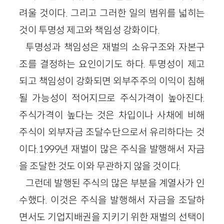
려울 것이다. 그리고 그러한 일의 범위를 넓히는
것이 투명성 제고와 책임성 강화이다.
투명성과 책임성은 재벌의 소유구조와 자본구
조를 결정하는 요인이기도 하다. 투명성이 제고
되고 책임성이 강화되면 외부주주의 이익이 침해
될 가능성이 적어지므로 주식가격이 높아진다.
주식가격이 높다는 것은 차입이나 사채에 비해
주식이 외부자금 조달수단으로서 유리하다는 것
이다.1999년 재벌이 많은 주식을 발행해서 자금
을 조달한 것도 이와 무관하지 않을 것이다.
그런데 발행된 주식의 많은 부분을 계열사가 인
수했다. 이것은 주식을 발행해서 자금을 조달하
면서도 기업지배권을 지키기 위한 재벌의 선택이