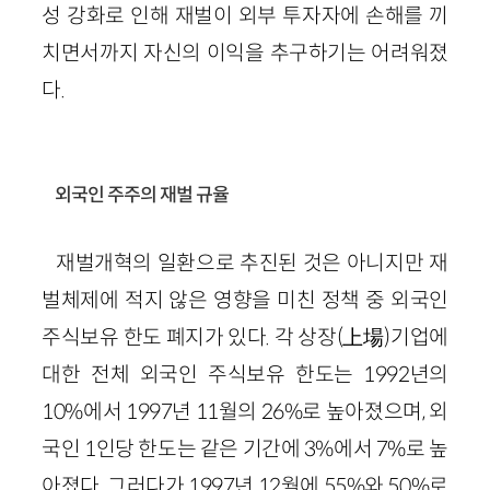
성 강화로 인해 재벌이 외부 투자자에 손해를 끼
치면서까지 자신의 이익을 추구하기는 어려워졌
다.
외국인 주주의 재벌 규율
재벌개혁의 일환으로 추진된 것은 아니지만 재
벌체제에 적지 않은 영향을 미친 정책 중 외국인
주식보유 한도 폐지가 있다. 각 상장(上場)기업에
대한 전체 외국인 주식보유 한도는 1992년의
10%에서 1997년 11월의 26%로 높아졌으며, 외
국인 1인당 한도는 같은 기간에 3%에서 7%로 높
아졌다. 그러다가 1997년 12월에 55%와 50%로