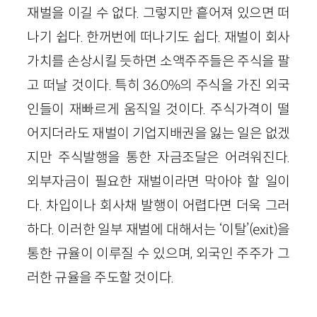
재벌을 이길 수 없다. 그렇지만 흩어져 있으면 떠
나기 쉽다. 한꺼번에 떠나기도 쉽다. 재벌이 회사
가치를 손상시킬 듯하면 소액주주들은 주식을 팔
고 떠날 것이다. 특히 36.0%의 주식을 가진 외국
인들이 재빠르게 움직일 것이다. 주식가격이 떨
어지더라도 재벌이 기업지배권을 잃는 일은 없겠
지만 주식발행을 통한 자금조달은 어려워진다.
외부자금이 필요한 재벌이라면 막아야 할 일이
다. 차입이나 회사채 발행이 어렵다면 더욱 그러
하다. 이러한 일부 재벌에 대해서는 ‘이탈’(exit)을
통한 규율이 이루질 수 있으며, 외국인 주주가 그
러한 규율을 주도할 것이다.