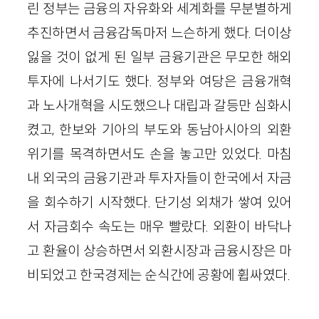
린 정부는 금융의 자유화와 세계화를 무분별하게
추진하면서 금융감독마저 느슨하게 했다. 더이상
잃을 것이 없게 된 일부 금융기관은 무모한 해외
투자에 나서기도 했다. 정부와 여당은 금융개혁
과 노사개혁을 시도했으나 대립과 갈등만 심화시
켰고, 한보와 기아의 부도와 동남아시아의 외환
위기를 목격하면서도 손을 놓고만 있었다. 마침
내 외국의 금융기관과 투자자들이 한국에서 자금
을 회수하기 시작했다. 단기성 외채가 쌓여 있어
서 자금회수 속도는 매우 빨랐다. 외환이 바닥나
고 환율이 상승하면서 외환시장과 금융시장은 마
비되었고 한국경제는 순식간에 공황에 휩싸였다.