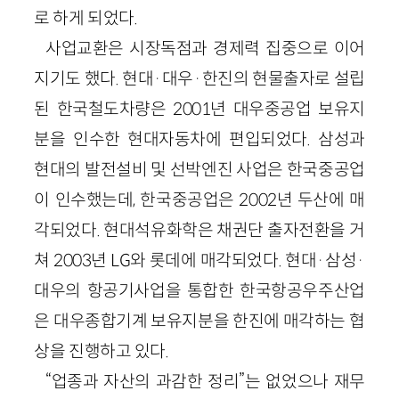
로 하게 되었다.
사업교환은 시장독점과 경제력 집중으로 이어
지기도 했다. 현대·대우·한진의 현물출자로 설립
된 한국철도차량은 2001년 대우중공업 보유지
분을 인수한 현대자동차에 편입되었다. 삼성과
현대의 발전설비 및 선박엔진 사업은 한국중공업
이 인수했는데, 한국중공업은 2002년 두산에 매
각되었다. 현대석유화학은 채권단 출자전환을 거
쳐 2003년 LG와 롯데에 매각되었다. 현대·삼성·
대우의 항공기사업을 통합한 한국항공우주산업
은 대우종합기계 보유지분을 한진에 매각하는 협
상을 진행하고 있다.
“업종과 자산의 과감한 정리”는 없었으나 재무