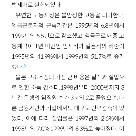
법제화로 실현되었다.
유연한 노동시장은 불안정한 고용을 의미한다.
임금근로자의 근속기간은 1995년의 6.8년에서
1999년의 5.5년으로 감소했고, 임금근로자 중 고
용계약이 1년 미만인 임시직과 일용직의 비중이
1995년의 41.9%에서 1999년의 51.7%로 증가
6
했다.
물론 구조조정의 가장 큰 비용은 실직과 실업으
로 인한 소득 감소다.1998년부터 2000년까지 3
년간 은행의 임직원 수가 3분의 2로 줄었으며, 다
른 금융기관과 기업에서도 대규모 인력감축이 있
었다. 이에 따라 실업률은 1997년의 2.6%에서
1998년의 7.0%,1999년의 6.3%로 높아졌다. 이