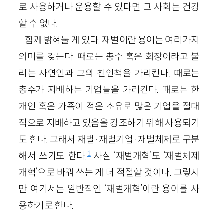
로 사용하거나 운용할 수 있다면 그 사회는 건강
할 수 없다.
함께 밝혀둘 게 있다. 재벌이란 용어는 여러가지
의미를 갖는다. 때로는 총수 혹은 회장이라고 불
리는 자연인과 그의 친인척을 가리킨다. 때로는
총수가 지배하는 기업들을 가리킨다. 때로는 한
개인 혹은 가족이 적은 소유로 많은 기업을 절대
적으로 지배하고 있음을 강조하기 위해 사용되기
도 한다. 그래서 재벌·재벌기업·재벌체제로 구분
1
해서 쓰기도 한다.
사실 ‘재벌개혁’도 ‘재벌체제
개혁’으로 바꿔 쓰는 게 더 적절할 것이다. 그렇지
만 여기서는 일반적인 ‘재벌개혁’이란 용어를 사
용하기로 한다.