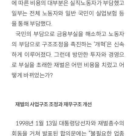
에 따른 비용의 대부분은 실직노동자가 부담했고
일부는 전체 노동자와 일반 국민이 실업보험 등
을 통해 부담했다.
국민의 부담으로 금융부실을 해소하고 노동자
의 부담으로 구조조정을 촉진하는 ‘개혁’은 신속
하게 이루어졌다. 그런데 방만한 투자와 경영으
로 부실을 초래한 재벌은 어떤 비용을 치렀고 어
떻게 바뀌었는가?
재벌의 사업구조 조정과 재무구조 개선
1998년 1월 13일 대통령당선자와 재벌총수의
회동을 거쳐 발표된 합의문에는 “불필요한 업종