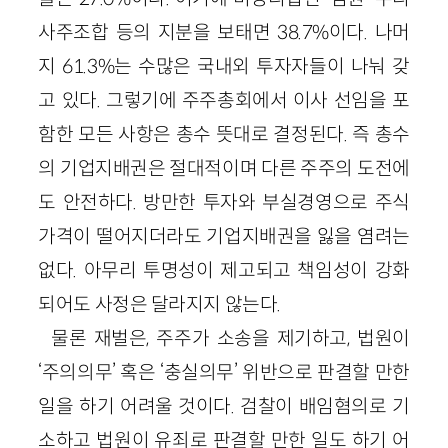
사주조합 등의 지분을 보태면 38.7%이다. 나머
지 61.3%는 수많은 국내외 투자자들이 나눠 갖
고 있다. 그렇기에 주주총회에서 이사 선임을 포
함한 모든 사항은 총수 뜻대로 결정된다. 즉 총수
의 기업지배권은 절대적이며 다른 주주의 도전에
도 안전하다. 방만한 투자와 부실경영으로 주식
가격이 떨어지더라도 기업지배권을 잃을 염려는
없다. 아무리 투명성이 제고되고 책임성이 강화
되어도 사정은 달라지지 않는다.
물론 재벌은, 주주가 소송을 제기하고, 법원이
‘주의의무’ 혹은 ‘충실의무’ 위반으로 판결할 만한
일을 하기 어려울 것이다. 검찰이 배임혐의로 기
소하고 법원이 유죄로 판결할 만한 일도 하기 어