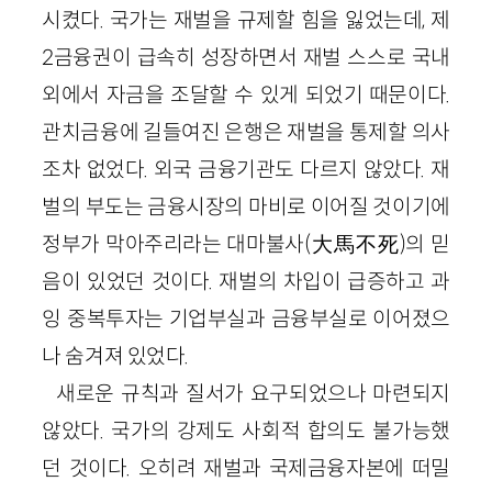
시켰다. 국가는 재벌을 규제할 힘을 잃었는데, 제
2금융권이 급속히 성장하면서 재벌 스스로 국내
외에서 자금을 조달할 수 있게 되었기 때문이다.
관치금융에 길들여진 은행은 재벌을 통제할 의사
조차 없었다. 외국 금융기관도 다르지 않았다. 재
벌의 부도는 금융시장의 마비로 이어질 것이기에
정부가 막아주리라는 대마불사(大馬不死)의 믿
음이 있었던 것이다. 재벌의 차입이 급증하고 과
잉 중복투자는 기업부실과 금융부실로 이어졌으
나 숨겨져 있었다.
새로운 규칙과 질서가 요구되었으나 마련되지
않았다. 국가의 강제도 사회적 합의도 불가능했
던 것이다. 오히려 재벌과 국제금융자본에 떠밀