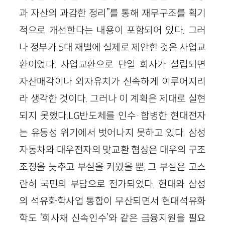
과 자산의 과감한 정리”를 통해 재무구조를 획기
적으로 개선한다는 내용이 포함되어 있다. 그러
나 정부가 5대 재벌에 실제로 제안한 것은 사업교
환이었다. 사업교환으로 단일 회사가 설립되면
자산매각이나 외자유치가 신속하게 이루어지리
라 생각한 것이다. 그러나 이 계획은 제대로 실현
되지 못했다.LG반도체를 인수·합병한 현대전자
는 유동성 위기에서 벗어나지 못하고 있다. 삼성
자동차와 대우전자의 맞교환 협상은 대우의 구조
조정을 늦추고 부실을 키웠을 뿐, 그 부실은 고스
란히 국민의 부담으로 전가되었다. 현대와 삼성
의 석유화학사업 통합이 무산되면서 현대석유화
학도 ‘회사채 신속인수’와 같은 금융지원을 필요