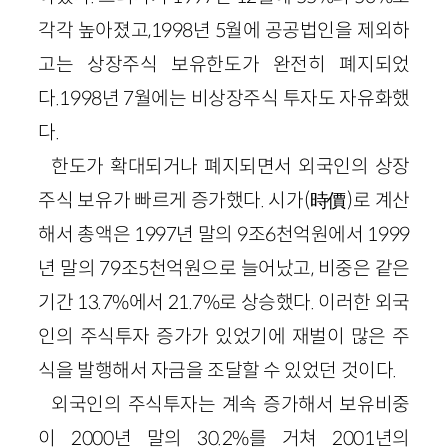
각각 높아졌고,1998년 5월에 공공법인을 제외하
고는 상장주식 보유한도가 완전히 폐지되었
다.1998년 7월에는 비상장주식 투자도 자유화했
다.
한도가 확대되거나 폐지되면서 외국인의 상장
주식 보유가 빠르게 증가했다. 시가(時價)로 계산
해서 총액은 1997년 말의 9조6천억원에서 1999
년 말의 79조5천억원으로 늘어났고, 비중은 같은
기간 13.7%에서 21.7%로 상승했다. 이러한 외국
인의 주식투자 증가가 있었기에 재벌이 많은 주
식을 발행해서 자금을 조달할 수 있었던 것이다.
외국인의 주식투자는 계속 증가해서 보유비중
이 2000년 말의 30.2%를 거쳐 2001년의