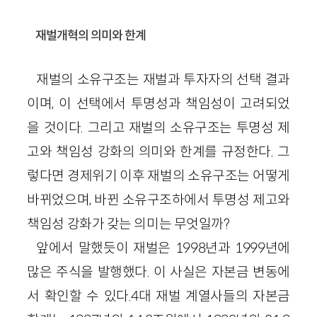
재벌개혁의 의미와 한계
재벌의 소유구조는 재벌과 투자자의 선택 결과
이며, 이 선택에서 투명성과 책임성이 고려되었
을 것이다. 그리고 재벌의 소유구조는 투명성 제
고와 책임성 강화의 의미와 한계를 규정한다. 그
렇다면 경제위기 이후 재벌의 소유구조는 어떻게
바뀌었으며, 바뀐 소유구조하에서 투명성 제고와
책임성 강화가 갖는 의미는 무엇일까?
앞에서 말했듯이 재벌은 1998년과 1999년에
많은 주식을 발행했다. 이 사실은 자본금 변동에
서 확인할 수 있다.4대 재벌 계열사들의 자본금