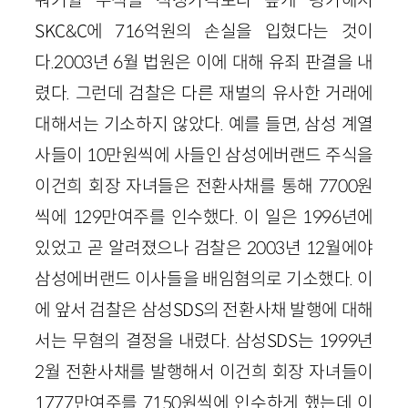
SKC&C에 716억원의 손실을 입혔다는 것이
다.2003년 6월 법원은 이에 대해 유죄 판결을 내
렸다. 그런데 검찰은 다른 재벌의 유사한 거래에
대해서는 기소하지 않았다. 예를 들면, 삼성 계열
사들이 10만원씩에 사들인 삼성에버랜드 주식을
이건희 회장 자녀들은 전환사채를 통해 7700원
씩에 129만여주를 인수했다. 이 일은 1996년에
있었고 곧 알려졌으나 검찰은 2003년 12월에야
삼성에버랜드 이사들을 배임혐의로 기소했다. 이
에 앞서 검찰은 삼성SDS의 전환사채 발행에 대해
서는 무혐의 결정을 내렸다. 삼성SDS는 1999년
2월 전환사채를 발행해서 이건희 회장 자녀들이
1777만여주를 7150원씩에 인수하게 했는데 이