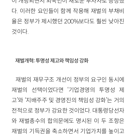
이 개방되면서 외국인이 새로운 투자자로 등장했
다. 이러한 요인들이 함께 작용해 재벌의 부채비
율은 정부가 제시했던 200%보다도 훨씬 낮아진
것이다.
재벌개혁: 투명성 제고와 책임성 강화
재벌의 재무구조 개선이 정부의 요구인 동시에
재벌의 선택이었다면 ‘기업경영의 투명성 제
고’와 ‘지배주주 및 경영진의 책임성 강화’는 거의
전적으로 정부가 강요한 것이었다. 대통령당선자
와 재벌총수의 합의문에도 명시된 이 두 조항은
재벌의 기득권을 축소하면서 기업가치를 높이고