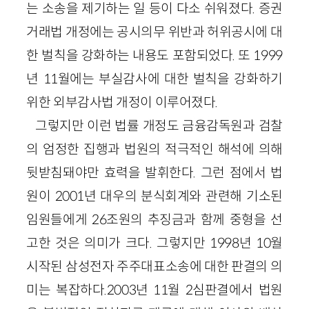
는 소송을 제기하는 일 등이 다소 쉬워졌다. 증권
거래법 개정에는 공시의무 위반과 허위공시에 대
한 벌칙을 강화하는 내용도 포함되었다. 또 1999
년 11월에는 부실감사에 대한 벌칙을 강화하기
위한 외부감사법 개정이 이루어졌다.
그렇지만 이런 법률 개정도 금융감독원과 검찰
의 엄정한 집행과 법원의 적극적인 해석에 의해
뒷받침돼야만 효력을 발휘한다. 그런 점에서 법
원이 2001년 대우의 분식회계와 관련해 기소된
임원들에게 26조원의 추징금과 함께 중형을 선
고한 것은 의미가 크다. 그렇지만 1998년 10월
시작된 삼성전자 주주대표소송에 대한 판결의 의
미는 복잡하다.2003년 11월 2심판결에서 법원