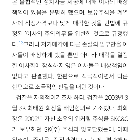
은 불법적인 정치자금 제공에 대해 이사의 배상
책임이 있음을 분명히 했으며, 보유주식을 계열
사에 적정가격보다 낮게 매각한 것을 민법에 규
정된 ‘이사의 주의의무’를 위반한 것으로 규정했
13
다.
그러나 저가매각에 따른 손실의 일부만을 이
사들이 배상하게 했을 뿐만 아니라 매각을 결정
한 이사회에 참석하지 않은 이사들은 배상책임이
없다고 판결했다. 한편으로 적극적이면서 다른
한편으로 소극적인 판결을 내린 것이다.
검찰은 자의적이기조차 하다. 검찰은 2003년 3
월 SK 최태원 회장을 배임혐의로 기소했다. 최회
장은 2002년 자신 소유의 워커힐 주식을 SKC&C
가 보유하던 SK(주) 주식과 맞교환했는데, 이때
워커힐 주식을 적정가격보다 높게 평가해서