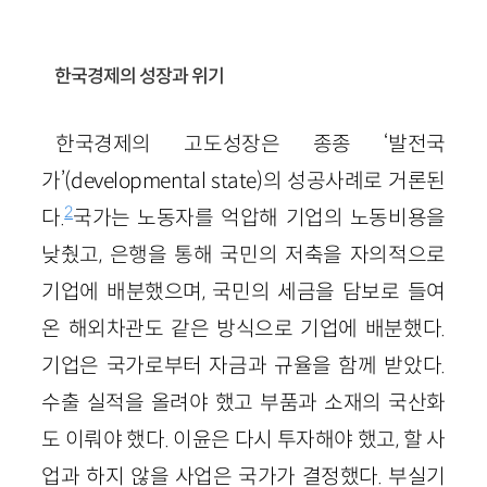
한국경제의 성장과 위기
한국경제의 고도성장은 종종 ‘발전국
가’(developmental state)의 성공사례로 거론된
2
다.
국가는 노동자를 억압해 기업의 노동비용을
낮췄고, 은행을 통해 국민의 저축을 자의적으로
기업에 배분했으며, 국민의 세금을 담보로 들여
온 해외차관도 같은 방식으로 기업에 배분했다.
기업은 국가로부터 자금과 규율을 함께 받았다.
수출 실적을 올려야 했고 부품과 소재의 국산화
도 이뤄야 했다. 이윤은 다시 투자해야 했고, 할 사
업과 하지 않을 사업은 국가가 결정했다. 부실기