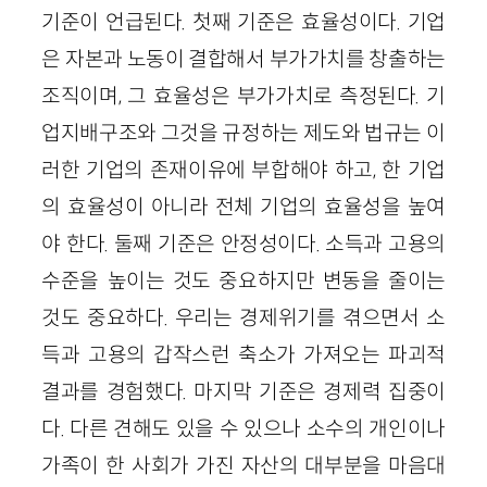
기준이 언급된다. 첫째 기준은 효율성이다. 기업
은 자본과 노동이 결합해서 부가가치를 창출하는
조직이며, 그 효율성은 부가가치로 측정된다. 기
업지배구조와 그것을 규정하는 제도와 법규는 이
러한 기업의 존재이유에 부합해야 하고, 한 기업
의 효율성이 아니라 전체 기업의 효율성을 높여
야 한다. 둘째 기준은 안정성이다. 소득과 고용의
수준을 높이는 것도 중요하지만 변동을 줄이는
것도 중요하다. 우리는 경제위기를 겪으면서 소
득과 고용의 갑작스런 축소가 가져오는 파괴적
결과를 경험했다. 마지막 기준은 경제력 집중이
다. 다른 견해도 있을 수 있으나 소수의 개인이나
가족이 한 사회가 가진 자산의 대부분을 마음대