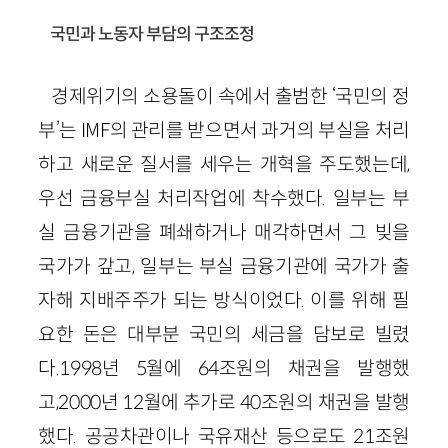
국민과 노동자 부담의 구조조정
경제위기의 소용돌이 속에서 출범한 ‘국민의 정
부’는 IMF의 관리를 받으면서 과거의 부실을 처리
하고 새로운 질서를 세우는 개혁을 주도했는데,
우선 금융부실 처리작업에 착수했다. 일부는 부
실 금융기관을 폐쇄하거나 매각하면서 그 빚을
국가가 갚고, 일부는 부실 금융기관에 국가가 출
자해 지배주주가 되는 방식이었다. 이를 위해 필
요한 돈은 대부분 국민의 세금을 담보로 빌렸
다.1998년 5월에 64조원의 채권을 발행했
고,2000년 12월에 추가로 40조원의 채권을 발행
했다. 공공차관이나 국유재산 등으로도 21조원