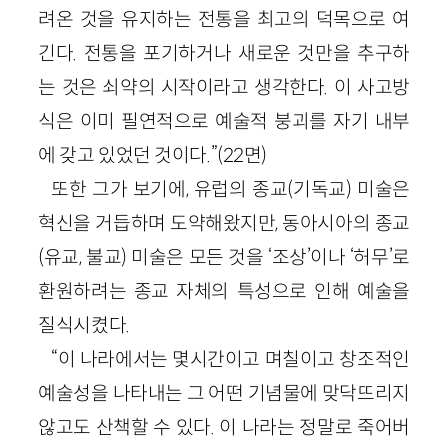
려온 것을 유지하는 전통을 최고의 덕목으로 여
긴다. 전통을 포기하거나 새로운 것만을 추구하
는 것은 쇠약의 시작이라고 생각한다. 이 사고방
식은 이미 필연적으로 예술적 붕괴를 자기 내부
에 갖고 있었던 것이다.”(22면)
또한 그가 보기에, 유럽의 종교(기독교) 미술은
혁신을 거듭하며 도약해왔지만, 동아시아의 종교
(유교, 불교) 미술은 모든 것을 ‘조상’이나 ‘허무’로
환원하려는 종교 자체의 특성으로 인해 예술을
질식시켰다.
“이 나라에서는 몇시간이고 며칠이고 창조적인
예술성을 나타내는 그 어떤 기념물에 맞닥뜨리지
않고도 산책할 수 있다. 이 나라는 정말로 죽어버