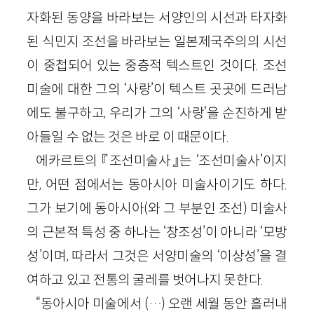
자화된 동양을 바라보는 서양인의 시선과 타자화
된 식민지 조선을 바라보는 일본제국주의의 시선
이 중첩되어 있는 중층적 텍스트인 것이다. 조선
미술에 대한 그의 ‘사랑’이 텍스트 곳곳에 드러남
에도 불구하고, 우리가 그의 ‘사랑’을 순진하게 받
아들일 수 없는 것은 바로 이 때문이다.
에카르트의 『조선미술사』는 ‘조선미술사’이지
만, 어떤 점에서는 동아시아 미술사이기도 하다.
그가 보기에 동아시아(와 그 부분인 조선) 미술사
의 근본적 특성 중 하나는 ‘창조성’이 아니라 ‘모방
성’이며, 따라서 그것은 서양미술의 ‘이상성’을 결
여하고 있고 전통의 굴레를 벗어나지 못한다.
“동아시아 미술에서 (…) 오랜 세월 동안 흘러내