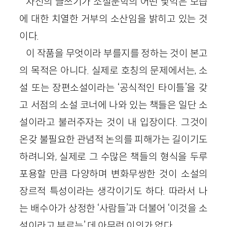
자신의 글쓰기가 소설문학의 어떤 낯익은 모습
에 대한 치열한 거부의 소산임을 밝히고 있는 것
이다.
이 작품을 무엇이라 부를지를 정하는 것이 본고
의 목적은 아니다. 실제로 호칭의 문제에서는, 소
설 또는 장편소설이라는 ‘공식적인 타이틀’을 갖
고 서점의 소설 코너에 나와 있는 책들은 일단 소
설이라고 불러주자는 것이 내 입장이다. 그것이
온갖 불필요한 관념적 논의를 피해가는 길이기도
하려니와, 실제로 그 수많은 책들의 형식을 두루
포용할 만큼 다양하며 변화무쌍한 것이 소설의
장르적 특성이라는 생각이기도 하다. 따라서 나
는 배수아가 상정한 ‘사람들’과 더불어 ‘이것을 소
설이라고 부르는’ 데 아무런 이의가 없다.