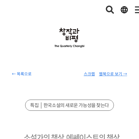
← 목록으로
스크랩
웹북으로 보기 →
특집 │ 한국소설의 새로운 가능성을 찾는다
소설가의 책상, 에쎄이스트의 책상