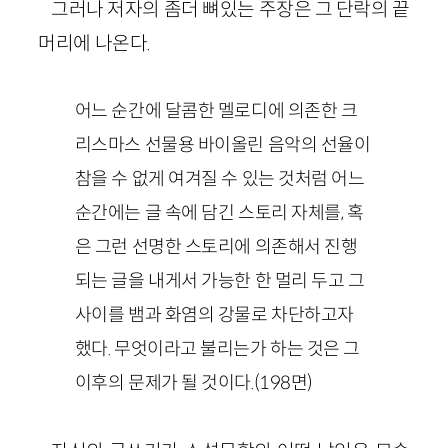
그러나 저자의 좀더 뼈있는 주장은 그 단락의 끝
머리에 나온다.
어느 순간에 달콤한 멜로디에 의존한 크
리스마스 선물용 바이올린 음악의 선율이
참을 수 없게 여겨질 수 있는 것처럼 어느
순간에는 글 속에 담긴 스토리 자체를, 혹
은 그런 선명한 스토리에 의존해서 진행
되는 글을 내게서 가능한 한 멀리 두고 그
사이를 뱀과 화염의 강물로 차단하고자
했다. 무엇이라고 불리는가 하는 것은 그
이후의 문제가 될 것이다.(198면)