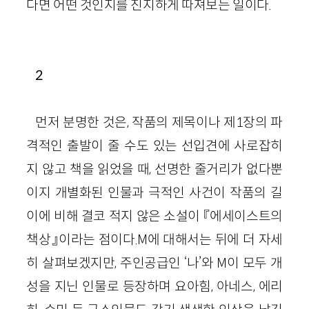
다면 어떤 것인지를 진지하게 따져보는 일이다.
2
먼저 분명한 것은, 작품의 제목이나 제1장의 파
격적인 출발이 줄 수도 있는 선입견에 사로잡히
지 않고 책을 읽었을 때, 선명한 줄거리가 없다뿐
이지 개별화된 인물과 극적인 사건이 작품의 길
이에 비해 결코 적지 않은 소설이 『에세이스트의
책상』이라는 점이다.M에 대해서는 뒤에 더 자세
히 살펴보겠지만, 주인공급인 ‘나’와 M이 모두 개
성을 지닌 인물로 등장하며 요아힘, 아네스, 에리