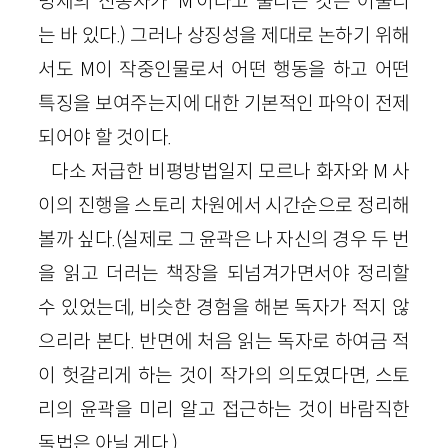
명제의 신봉자가 ‘M’이라고 불리는 것은 어울리
는 바 있다.) 그러나 상징성을 제대로 논하기 위해
서도 M이 작중인물로서 어떤 행동을 하고 어떤
특징을 보여주는지에 대한 기본적인 파악이 전제
되어야 할 것이다.
다소 저급한 비평방법일지 모르나 화자와 M 사
이의 진행을 스토리 차원에서 시간순으로 정리해
볼까 싶다.(실제로 그 윤곽은 나 자신의 경우 두 번
을 읽고 더러는 책장을 되넘겨가면서야 정리할
수 있었는데, 비슷한 경험을 해본 독자가 적지 않
으리라 본다. 반면에 처음 읽는 독자로 하여금 적
이 헛갈리게 하는 것이 작가의 의도였다면, 스토
리의 윤곽을 미리 알고 접근하는 것이 바람직한
독법은 아닐 게다.)