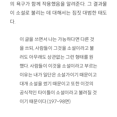
의 욕구가 함께 작용했음을 알려준다. 그 결과물
이 소설로 불리는 데 대해서는 짐짓 대범한 태도
다.
이 글을 쓰면서 나는 가능하다면 다른 것
을 쓰되, 사람들이 그것을 소설이라고 불
러도 아무래도 상관없는 그런 형태를 원
했다. 사람들이 이것을 소설이라고 부르는
이유는 내가 일단은 소설가이기 때문이고
대개 소설을 썼기 때문이고 또한 이것의
공식적인 타이틀이 소설이라고 불려질 것
이기 때문이다.(197~98면)