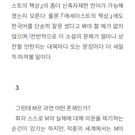
스트의 책상』의 좀더 신축자재한 언어가 가능해
졌는지 모른다. 물론 『에세이스트의 책상』에도
한국어를 단순히 잘못 썼다고 봐야 할 예가 없지
4
않으며,
전반적으로 이 소설의 문체가 얼마나 상
찬할 만한지는 대목마다 또는 문장마다 더 세밀
히 따져볼 일이다.
3
그런데 M은 과연 어떤 존재인가?
화자 스스로 M의 실체에 대해 의문을 제기하는
순간이 있기는 하지만, 작중의 세계에서는 M이