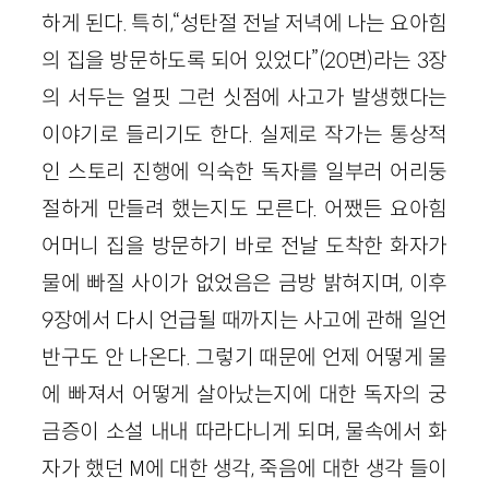
하게 된다. 특히,“성탄절 전날 저녁에 나는 요아힘
의 집을 방문하도록 되어 있었다”(20면)라는 3장
의 서두는 얼핏 그런 싯점에 사고가 발생했다는
이야기로 들리기도 한다. 실제로 작가는 통상적
인 스토리 진행에 익숙한 독자를 일부러 어리둥
절하게 만들려 했는지도 모른다. 어쨌든 요아힘
어머니 집을 방문하기 바로 전날 도착한 화자가
물에 빠질 사이가 없었음은 금방 밝혀지며, 이후
9장에서 다시 언급될 때까지는 사고에 관해 일언
반구도 안 나온다. 그렇기 때문에 언제 어떻게 물
에 빠져서 어떻게 살아났는지에 대한 독자의 궁
금증이 소설 내내 따라다니게 되며, 물속에서 화
자가 했던 M에 대한 생각, 죽음에 대한 생각 들이