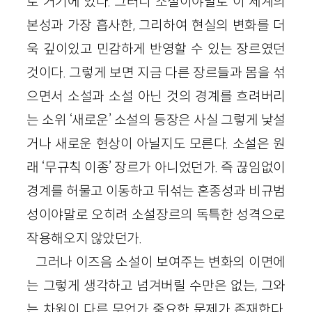
로 거기에 있다. 그러니 소설이야말로 이 세계의
본성과 가장 흡사한, 그리하여 현실의 변화를 더
욱 깊이있고 민감하게 반영할 수 있는 장르였던
것이다. 그렇게 보면 지금 다른 장르들과 몸을 섞
으면서 소설과 소설 아닌 것의 경계를 흐려버리
는 소위 ‘새로운’ 소설의 등장은 사실 그렇게 낯설
거나 새로운 현상이 아닐지도 모른다. 소설은 원
래 ‘무규칙 이종’ 장르가 아니었던가. 즉 끊임없이
경계를 허물고 이동하고 뒤섞는 혼종성과 비규범
성이야말로 오히려 소설장르의 독특한 성격으로
작용해오지 않았던가.
그러나 이즈음 소설이 보여주는 변화의 이면에
는 그렇게 생각하고 넘겨버릴 수만은 없는, 그와
는 차원이 다른 무언가 중요한 문제가 존재한다.