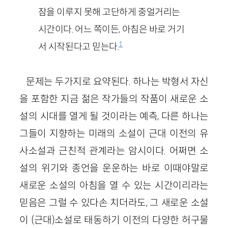
잠을 이루지 못해 고단하게 중얼거리는
시간이다. 어느 쪽이든, 아침은 바로 거기
1
서 시작된다고 믿는다.
문제는 두가지로 요약된다. 하나는 박형서 자신
을 포함한 지금 젊은 작가들의 작품이 새로운 소
설의 시대를 열게 될 것이라는 예측, 다른 하나는
그들이 지향하는 미래의 소설이 근대 이전의 유
사소설과 근친적 관계라는 암시이다. 어쩌면 소
설의 위기와 종언을 운운하는 바로 이때야말로
새로운 소설의 아침을 열 수 있는 시간이리라는
믿음은 그럴 수 있다손 치더라도, 그 새로운 소설
이 (근대)소설로 태동하기 이전의 다양한 허구물