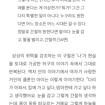
래를 본다는 게 이상한가? 뭐가? 그건 그
다지 특별한 일이 아니다. 누구라도 원한
다면 어느 장소든 어느 시대든 갈 수 있다.
정말로 간절히 원한다면 말이다. 눈을 감
고, 팔을 벌리고, 간절히.(54면)
상상의 위력을 강조하는 이 구절은 ‘나’가 현실
을 토대로 가공한 허구의 이야기 속에서 그대로
반복된다. 액자 안의 이야기에서 여자가 사랑한
거인의 클론인 아이는 이렇게 이야기한다. “다리
가 아파서, 집에 가고 싶다, 엄마한테 가고 싶다 하
고 생각했어요. 눈을 감고 그렇게 간절히 생각하
는데, 몸이 둥둥 떠오르는 거예요. 그렇게 하늘을