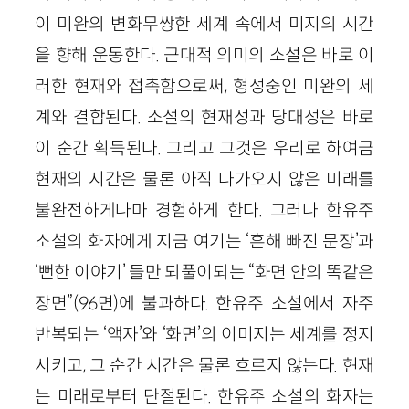
이 미완의 변화무쌍한 세계 속에서 미지의 시간
을 향해 운동한다. 근대적 의미의 소설은 바로 이
러한 현재와 접촉함으로써, 형성중인 미완의 세
계와 결합된다. 소설의 현재성과 당대성은 바로
이 순간 획득된다. 그리고 그것은 우리로 하여금
현재의 시간은 물론 아직 다가오지 않은 미래를
불완전하게나마 경험하게 한다. 그러나 한유주
소설의 화자에게 지금 여기는 ‘흔해 빠진 문장’과
‘뻔한 이야기’ 들만 되풀이되는 “화면 안의 똑같은
장면”(96면)에 불과하다. 한유주 소설에서 자주
반복되는 ‘액자’와 ‘화면’의 이미지는 세계를 정지
시키고, 그 순간 시간은 물론 흐르지 않는다. 현재
는 미래로부터 단절된다. 한유주 소설의 화자는