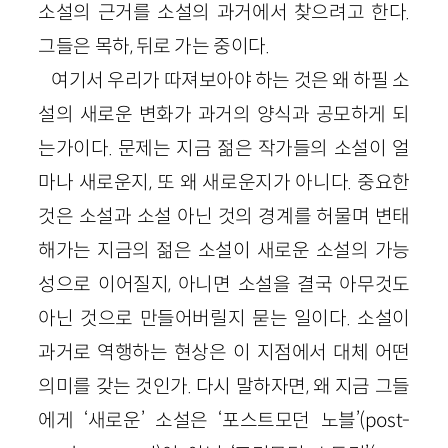
소설의 근거를 소설의 과거에서 찾으려고 한다.
그들은 목하, 뒤로 가는 중이다.
여기서 우리가 따져보아야 하는 것은 왜 하필 소
설의 새로운 변화가 과거의 양식과 공모하게 되
는가이다. 문제는 지금 젊은 작가들의 소설이 얼
마나 새로운지, 또 왜 새로운지가 아니다. 중요한
것은 소설과 소설 아닌 것의 경계를 허물며 변태
해가는 지금의 젊은 소설이 새로운 소설의 가능
성으로 이어질지, 아니면 소설을 결국 아무것도
아닌 것으로 만들어버릴지 묻는 일이다. 소설이
과거로 역행하는 현상은 이 지점에서 대체 어떤
의미를 갖는 것인가. 다시 말하자면, 왜 지금 그들
에게 ‘새로운’ 소설은 ‘포스트모던 노블’(post-