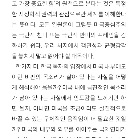
고 가장 중요한‘힘’의 원천으로 본다는 것은 특정
한 지정학적 권력의 관점으로만 세계를 이해한다
는 뜻이다. 모든 일원론이 그렇듯 미국중심주의
는 극단적 친미 또는 극단적 반미의 프레임을 강
화하기 쉽다. 우리 처지에서 객관성과 균형감각
을 놓치지 말고 읽어야 할 대목이다.
한가지 더. 한국 독자의 입장에서 미국 내부에도
이런 비판의 목소리가 살아 있다는 사실을 어떻
게 해석해야 옳을까? 미국 내에 급진적인 목소리
가 남아 있다는 사실에서 안도감을 느끼기만 하
면 될까, 아니면 미국을 조금이라도 실질적으로
바꿀 수 있는 구체적인 움직임이 더 필요한 것일
까? 미국의 내부와 외부를 이어주는 국제연대가