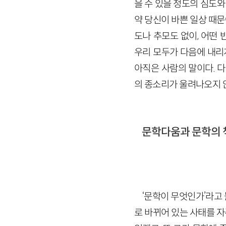
을 수 있을 정도의 심도와
약 당신이 바쁜 일상 때문
도나 추모도 없이, 어떤
우리 모두가 다음에 내리
아직은 사람의 말이다. 
의 종소리가 울려나오지 않
문학다움과 문학의 
‘문학이 무엇인가’라고
로 바뀌어 있는 사태를 