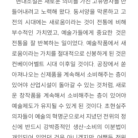
현대소설은 새로운 의미를 가진 고유명사를 만
들어내려고 노력해 왔다. 동서양을 막론하고 고
전의 시대에는 새로움이라는 것이 전통에 비해
부수적인 가치였고, 예술가들에게 중요한 것은
전통을 잘 반복하는 일이었다. 예술작품에서 새
로움이라는 가치를 절대적으로 신봉하게 된 것은
컨베이어벨트 시대 이후일 것이다. 공장에서 쏟
아져나오는 신제품을 계속해서 소비해주는 층이
있어야 산업시설이 돌아갈 수 있는 것처럼, 새로
운 창작품을 계속해서 소비해주는 층이 있어야
예술제도가 유지될 수 있게 된 것이다. 초현실주
의자들이 예술의 혁명군으로서 지녔던 전위의 정
신에 반드시 강박증적인 생산-소비의 이분법이
개입되어 있었던 것은 아니겠지만, 어쨌든 전위