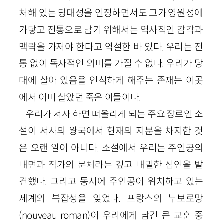
처해 있는 당대성을 인정하면서도 그가 영원성에
가닿고 전통으로 남기 위해서는 역사적인 감각과
맥락을 가져야 한다고 역설한 바 있다. 우리는 전
통 없이 독자적인 의미를 가질 수 없다. 우리가 당
대에 살아 있음을 인식하게 해주는 존재는 이곳
에서 이미 살았던 죽은 이들이다.
우리가 서사 하면 떠올리게 되는 주요 장르인 소
설이 서사의 왕국에서 현재의 지분을 차지한 것
은 오랜 일이 아니다. 소설에서 우리는 주인공의
내면과 작가의 문체라는 깊고 내밀한 심연을 발
견했다. 그리고 동시에 주인공이 위치하고 있는
세계의 복잡성을 잊었다. 프랑스의 누보로망
(
nouveau
roman
)이 우리에게 남긴 큰 교훈 중