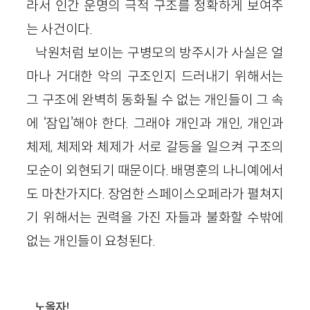
라서 인간 운명의 극적 구조를 정확하게 보여주
는 사건이다.
낙원처럼 보이는 구병모의 방주시가 사실은 얼
마나 거대한 악의 구조인지 드러내기 위해서는
그 구조에 완벽히 동화될 수 없는 개인들이 그 속
에 ‘잠입’해야 한다. 그래야 개인과 개인, 개인과
체제, 체제와 체제가 서로 갈등을 일으켜 구조의
모순이 외현되기 때문이다. 배명훈의 나니예에서
도 마찬가지다. 장엄한 스페이스오페라가 펼쳐지
기 위해서는 권력을 가진 자들과 불화할 수밖에
없는 개인들이 요청된다.
노올자!