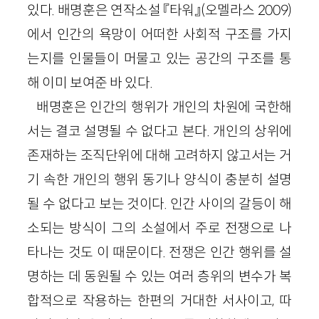
있다. 배명훈은 연작소설 『타워』
(오멜라스
2009
)
에서 인간의 욕망이 어떠한 사회적 구조를 가지
는지를 인물들이 머물고 있는 공간의 구조를 통
해 이미 보여준 바 있다.
배명훈은 인간의 행위가 개인의 차원에 국한해
서는 결코 설명될 수 없다고 본다. 개인의 상위에
존재하는 조직단위에 대해 고려하지 않고서는 거
기 속한 개인의 행위 동기나 양식이 충분히 설명
될 수 없다고 보는 것이다. 인간 사이의 갈등이 해
소되는 방식이 그의 소설에서 주로 전쟁으로 나
타나는 것도 이 때문이다. 전쟁은 인간 행위를 설
명하는 데 동원될 수 있는 여러 층위의 변수가 복
합적으로 작용하는 한편의 거대한 서사이고, 따