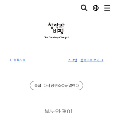
← 목록으로
스크랩
웹북으로 보기 →
특집 | 다시 장편소설을 말한다
분노와 경이