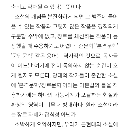
축되고 약화될 수 있다는 뜻이다.
소설의 개념을 본질화하게 되면 그 범주에 들어
올 수 있는 작품과 그렇지 않은 작품을 경직되게
구분할 수밖에 없고, 장르를 쇄신하는 작품이 등
장했을 때 수용하기도 어렵다. ‘순문학’ ‘본격문학’
‘문단문학’ 같은 용어는 역사적인 것으로, 독자들
이 어느날 여기에 전혀 동의하지 않는 순간이 오
게 될지도 모른다. 당대의 작가들이 출간한 소설
에 ‘본격문학/장르문학’이라는 이분법의 틀을 적
용하기에는 하나의 가능세계가 포괄하는 현실과
환상의 영역이 너무나 방대하다. 원래 소설이라
는 장르 자체가 잡식성 아닌가.
소박하게 요약하자면, 우리가 근현대의 소설에