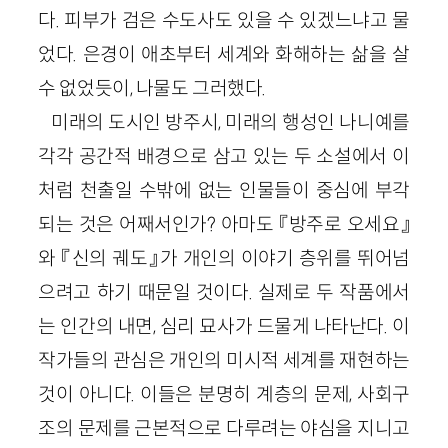
다. 피부가 검은 수도사도 있을 수 있겠느냐고 물
었다. 은경이 애초부터 세계와 화해하는 삶을 살
수 없었듯이, 나물도 그러했다.
미래의 도시인 방주시, 미래의 행성인 나니예를
각각 공간적 배경으로 삼고 있는 두 소설에서 이
처럼 천출일 수밖에 없는 인물들이 중심에 부각
되는 것은 어째서인가? 아마도 『방주로 오세요』
와 『신의 궤도』가 개인의 이야기 층위를 뛰어넘
으려고 하기 때문일 것이다. 실제로 두 작품에서
는 인간의 내면, 심리 묘사가 드물게 나타난다. 이
작가들의 관심은 개인의 미시적 세계를 재현하는
것이 아니다. 이들은 분명히 계층의 문제, 사회구
조의 문제를 근본적으로 다루려는 야심을 지니고