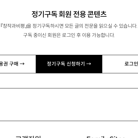
정기구독 회원 전용 콘텐츠
『창작과비평』을 정기구독하시면 모든 글의 전문을 읽으실 수 있습니다.
구독 중이신 회원은 로그인 후 이용 가능합니다.
득음정(得音亭)
용권 구매 →
정기구독 신청하기 →
로그인