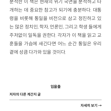
분석한 이 책은 현재의 위기 국면을 분석하고 타
개하는 데 중요한 참고가 되기에 충분하다. 대통
령을 비롯해 통일을 비전으로 삼고 정진하고 있
는 많은 정치인, 학자, 언론인, 그리고 학생 들에게
주저없이 일독을 권한다. 각자가 이 책을 읽고 교
훈들을 가슴에 새긴다면 어느 순간 통일은 우리
곁에 성큼 다가와 있을 것이다.
임을출
저자의 다른 계간지 글
자세히 보기 →