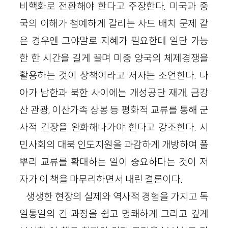
비핵화로 전환해야 한다고 주장한다. 미국과 중
국의 이해가 첨예하게 갈리는 사드 배치 문제 같
은 경우엔 그야말로 지혜가 필요한데 일단 가능
한 한 시간을 길게 끌며 미중 양국의 체제경쟁을
활용하는 것이 상책이라고 저자는 조언한다. 나
아가 남한과 북한 사이에는 개성공단 재개, 금강
산 관광, 이산가족 상봉 등 평화적 교류를 통해 군
사적 긴장을 완화해나가야 한다고 강조한다. 시
민사회의 대북 인도지원을 과감하게 개방하여 풀
뿌리 교류를 확대하는 일이 중요하다는 것이 저
자가 이 책을 마무리하면서 내린 결론이다.
생생한 현장의 실제와 역사적 경험을 가지고 독
일통일의 긴 과정을 쉽고 명쾌하게 그리고 깊게