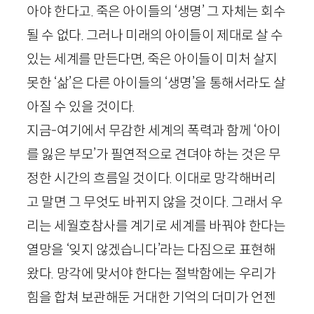
아야 한다고. 죽은 아이들의 ‘생명’ 그 자체는 회수
될 수 없다. 그러나 미래의 아이들이 제대로 살 수
있는 세계를 만든다면, 죽은 아이들이 미처 살지
못한 ‘삶’은 다른 아이들의 ‘생명’을 통해서라도 살
아질 수 있을 것이다.
지금-여기에서 무감한 세계의 폭력과 함께 ‘아이
를 잃은 부모’가 필연적으로 견뎌야 하는 것은 무
정한 시간의 흐름일 것이다. 이대로 망각해버리
고 말면 그 무엇도 바뀌지 않을 것이다. 그래서 우
리는 세월호참사를 계기로 세계를 바꿔야 한다는
열망을 ‘잊지 않겠습니다’라는 다짐으로 표현해
왔다. 망각에 맞서야 한다는 절박함에는 우리가
힘을 합쳐 보관해둔 거대한 기억의 더미가 언젠