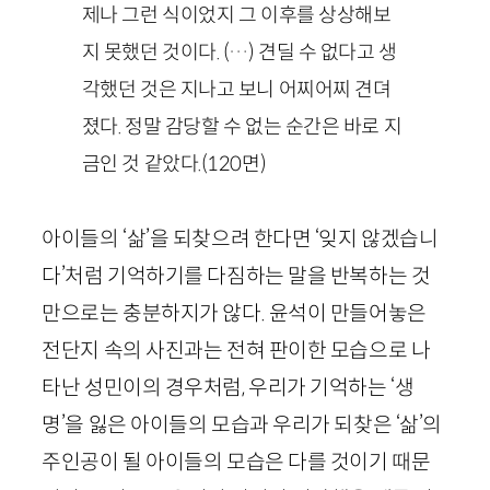
제나 그런 식이었지 그 이후를 상상해보
지 못했던 것이다. (…) 견딜 수 없다고 생
각했던 것은 지나고 보니 어찌어찌 견뎌
졌다. 정말 감당할 수 없는 순간은 바로 지
금인 것 같았다.
(
120
면)
아이들의 ‘삶’을 되찾으려 한다면 ‘잊지 않겠습니
다’처럼 기억하기를 다짐하는 말을 반복하는 것
만으로는 충분하지가 않다. 윤석이 만들어놓은
전단지 속의 사진과는 전혀 판이한 모습으로 나
타난 성민이의 경우처럼, 우리가 기억하는 ‘생
명’을 잃은 아이들의 모습과 우리가 되찾은 ‘삶’의
주인공이 될 아이들의 모습은 다를 것이기 때문