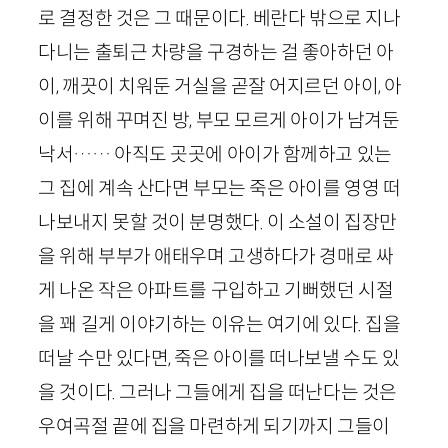
로 결정한 것은 그 때문이다. 베란다 밖으로 지나
다니는 출퇴근 차량을 구경하는 걸 좋아하던 아
이, 깨끗이 치워둔 거실을 곧잘 어지르던 아이, 아
이를 위해 꾸며진 방, 부모 모르게 아이가 남겨둔
낙서…… 아직도 곳곳에 아이가 함께하고 있는
그 집에 계속 산다면 부모는 죽은 아이를 영영 떠
나보내지 못할 것이 분명했다. 이 소설이 집장만
을 위해 부부가 애태우며 고생하다가 경매로 싸
게 나온 작은 아파트를 구입하고 기뻐했던 시절
을 꽤 길게 이야기하는 이유는 여기에 있다. 집을
떠날 수만 있다면, 죽은 아이를 떠나보낼 수도 있
을 것이다. 그러나 그들에게 집을 떠난다는 것은
우여곡절 끝에 집을 마련하게 되기까지 그들이