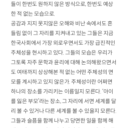
들이 한번도 원하지 않은 방식으로, 한번도 예상
한 적 없는 모습으로.
공감과 지지 못지않은 오해와 비난 속에서도 흔
들림 없이 그 자리를 지켜내고 있는 그들은 지금
한국사회에서 가장 외로우면서도 가장 급진적인
주체성을 현시하고 있다. 그들의 모습은 우리가
그토록 자주 문학과 윤리에 대해 논의해왔으면서
도 여태까지 상상해본 적 없는 어떤 주체성의 면
모를 계시하고 있지 않은가. 주체성이란 어쩌면
하나의 장소를 가리키는 이름일지 모른다. ‘아이
를 잃은 부모’라는 장소, 그 자리에 서면 세계를 달
리 볼 수 있거나 다른 세계를 볼 수 있을지 모른다.
그들과 슬픔을 함께 나누고 당면한 일을 함께 해