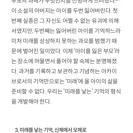
부모의 과제가 무엇인지를 선명하게 드러냈다.
이 소설의 아버지는 아이를 두번 잃어버린다. 첫
번째 실종은 그 자신도 어쩔 수 없는 유괴에 의해
서였지만, 두번째는 잃어버린 아이를 기억하느라
미처 미래를 상상하지 못하는 과오를 범했기 때
문에 벌어진 일이었다. 이제 ‘아이를 잃은 부모’라
는 장소에 머물면서 풀어야 할 숙제는 분명해졌
다. 과거를 기록하고 보관하고 기념하는 아카이
브로서의 기억만으로는 ‘미래’에 올 아이의 삶을
준비할 수 없다. 우리는 ‘미래를 낳는’ 기억의 형식
을 개발해야 한다.
3. 미래를 낳는 기억, 신체에서 모체로