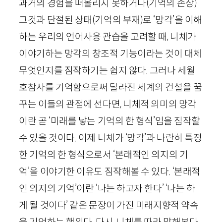
과거의 경험을 떠올리지 못하거나(기억의 손상)
그것과 단절된 상태(기억의 부재)로 ‘망각’을 이해
하는 우리의 언어사용 관습을 고려할 때, 니체가
이야기하는 망각의 창조적 기능이라는 것이 대체
무엇인지를 짐작하기는 쉽지 않다. 그러나 세월
호참사를 기억함으로써 달라진 세계의 건설을 꿈
꾸는 이들의 관점에 선다면, 니체적 의미의 망각
이란 곧 ‘미래를 낳는 기억의 한 형식’임을 짐작할
수 있을 것이다. 이제 니체가 ‘망각’과 나란히 특정
한 기억의 한 형식으로서 ‘본래적인 의지의 기
억’을 이야기한 이유도 짐작해볼 수 있다. ‘본래적
인 의지의 기억’이란 ‘나는 하고자 한다’ ‘나는 하
게 될 것이다’ 같은 문장이 가진 미래지향적 약속