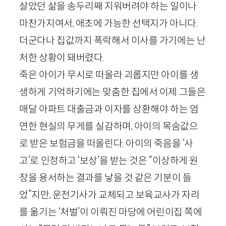
살았던 삶을 송두리째 지워버려야 하는 일이나
마찬가지여서, 애초에 가능한 선택지가 아니다.
더군다나 집값까지 폭락해서 이사를 가기에는 난
처한 상황이 돼버렸다.
죽은 아이가 무시로 떠올라 괴롭지만 아이를 생
생하게 기억하기에는 맞춤한 집에서 이제 그들은
매달 아파트 대출금과 이자를 상환해야 하는 엄
연한 현실의 무게를 실감하며, 아이의 목숨값으
로 받은 보험금을 떠올린다. 아이의 죽음을 ‘사
고’로 인정하고 ‘보상’을 받는 것은 “이상하게 원
장을 용서하는 결과를 낳을 것 같은 기분이 들
었”지만, 운전기사가 교체되고 보육교사가 자리
를 옮기는 ‘처벌’이 이뤄진 마당에 어린이집 쪽에