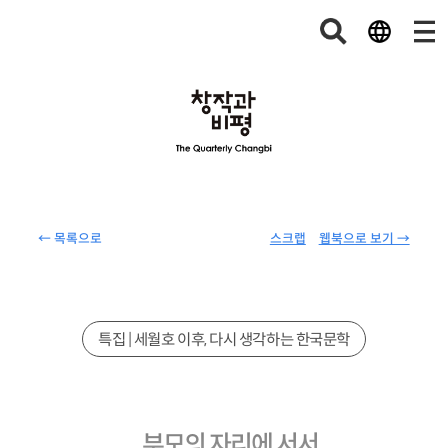
← 목록으로
스크랩
웹북으로 보기 →
특집 | 세월호 이후, 다시 생각하는 한국문학
부모의 자리에 서서