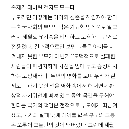
존재가 돼버린 건지도 모른다.
부모라면 어떻게든 아이의 생존을 책임져야 한다
는 한국사회의 부모도덕은 기묘한 방식으로 일그
러져 세월호 유가족을 비난하고 모욕하는 근거로
전용됐다. ‘결과적으로만 보면 그들은 아이를 지
켜내지 못한 부모가 아닌가.’ ‘도덕적으로 실패한
사람들이 파렴치하게 시신을 앞에 두고 흥정까지
하는 모양새라니.’ 두편의 영화를 보며 우리가 실
제로는 하지 못한 일을 영화 속에서 해내면서 환
상적 자기위안에 빠져 있는 동안, 국민을 구해야
한다는 국가의 책임은 전적으로 부모에게 떠넘겨
졌고, 국가의 실패 탓에 아이를 잃은 부모의 고통
은 오롯이 그들만의 것이 돼버렸다. 그런데 세월