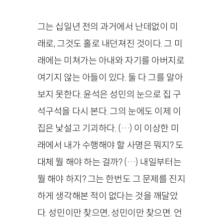
그는 십일년 전의 과거에서 난데없이 미
래로, 그것도 홀로 내던져진 것이다. 그 미
래에는 미쳐가는 아내와 자기를 아버지로
여기지 않는 아들이 있다. 둘 다 그를 알아
보지 못한다. 윤석은 성민의 눈으로 집 구
석구석을 다시 본다. 그의 눈에도 이제 이
집은 낯설고 기괴하다. (…) 이 이상한 미
래에서 내가 수행해야 할 사명은 뭐지? 도
대체 뭘 해야 하는 걸까? (…) 내일부터는
뭘 해야 하지? 그는 한번도 그 문제를 진지
하게 생각해본 적이 없다는 것을 깨달았
다. 성민이만 찾으면, 성민이만 찾으면. 언