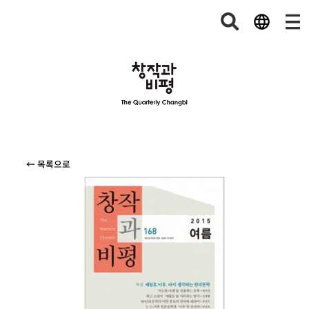
← 목록으로