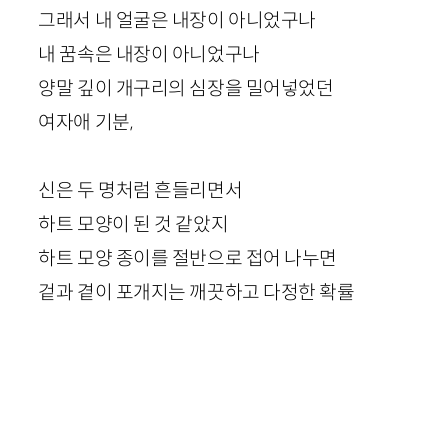
그래서 내 얼굴은 내장이 아니었구나
내 꿈속은 내장이 아니었구나
양말 깊이 개구리의 심장을 밀어넣었던
여자애 기분,
신은 두 명처럼 흔들리면서
하트 모양이 된 것 같았지
하트 모양 종이를 절반으로 접어 나누면
겉과 곁이 포개지는 깨끗하고 다정한 확률