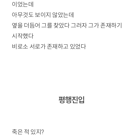
이었는데
아무것도 보이지 않았는데
옆을 더듬어 그를 찾았다 그러자 그가 존재하기
시작했다
비로소 서로가 존재하고 있었다
평행진입
죽은 적 있지?