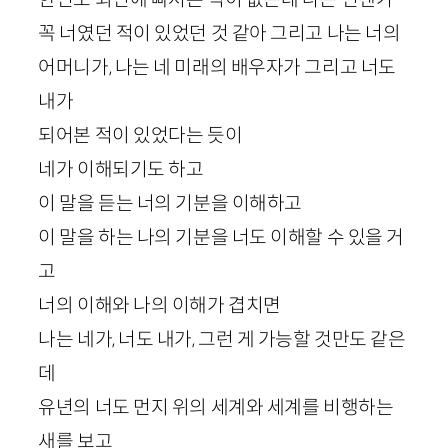
꼭 너였던 적이 있었던 것 같아 그리고 나는 너의
어머니가, 나는 네 미래의 배우자가 그리고 너도
내가
되어본 적이 있었다는 듯이
네가 이해되기도 하고
이 말을 듣는 너의 기분을 이해하고
이 말을 하는 나의 기분을 너도 이해할 수 있을 거
고
너의 이해와 나의 이해가 겹치면
나는 네가, 너도 내가, 그런 게 가능할 것만도 같은
데
유년의 너도 먼지 위의 세계와 세계를 비행하는
새를 보고