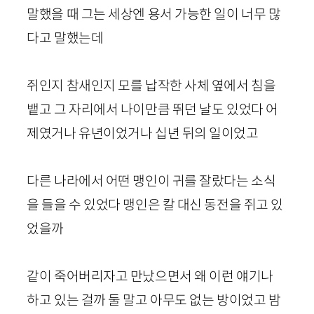
말했을 때 그는 세상엔 용서 가능한 일이 너무 많
다고 말했는데
쥐인지 참새인지 모를 납작한 사체 옆에서 침을
뱉고 그 자리에서 나이만큼 뛰던 날도 있었다 어
제였거나 유년이었거나 십년 뒤의 일이었고
다른 나라에서 어떤 맹인이 귀를 잘랐다는 소식
을 들을 수 있었다 맹인은 칼 대신 동전을 쥐고 있
었을까
같이 죽어버리자고 만났으면서 왜 이런 얘기나
하고 있는 걸까 둘 말고 아무도 없는 방이었고 밤