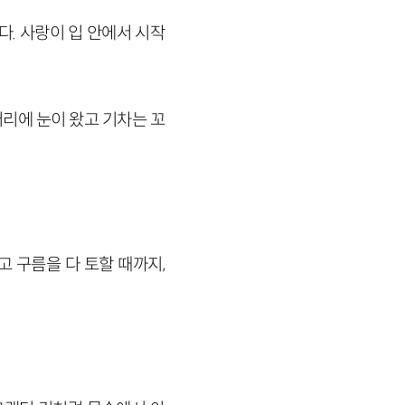
다. 사랑이 입 안에서 시작
리에 눈이 왔고 기차는 꼬
 구름을 다 토할 때까지,