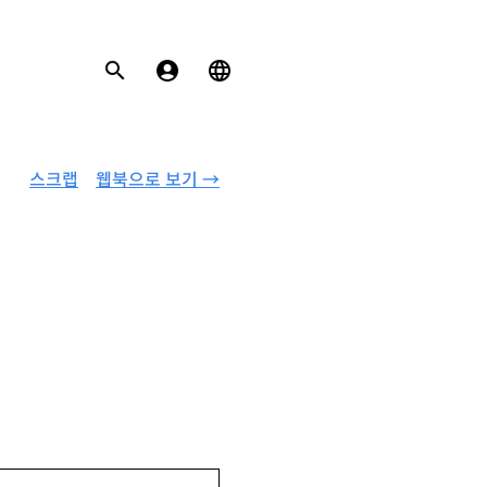
스크랩
웹북으로 보기 →