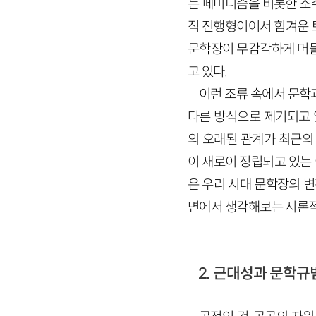
는 페미니즘을 비롯한 소
직 진행형이어서 힘겨운 
문학장이 무감각하게 머물
고 있다.
이런 조류 속에서 문학
다른 방식으로 제기되고 
의 오래된 관계가 최근의
이 새로이 정립되고 있는 
은 우리 시대 문학장의 변
면에서 생각해보는 시론적
2. 근대성과 문학규