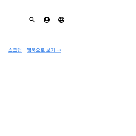
스크랩
웹북으로 보기 →