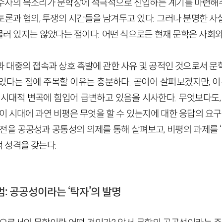
수자의 목소리가 문학장에 적극적으로 진입하는 계기를 마련해
토론과 협의, 투쟁의 시간들을 남겨두고 있다. 그러나 분명한 사
러 있지는 않았다는 점이다. 어떤 식으로든 현재 문학은 사회와
과 대중의 접속과 상호 촉발에 관한 사유 및 공적인 것으로서 문
있다는 점에 주목할 이유는 충분하다. 곧이어 살펴보겠지만, 이는
 시대적 변곡에 힘입어 급변하고 있음을 시사한다. 무엇보다도, 
이 시대에 과연 비평은 무엇을 할 수 있는지에 대한 응답의 요구
전을 공공성과 공통성의 의제를 통해 살펴보고, 비평의 과제를 
 성격을 갖는다.
범: 공공성이라는 ‘탁자’의 발명