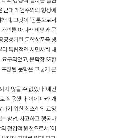
이익’의 상상적 일치를 실현
은 근대 개인주의의 형성에
하며, 그것이 ‘공론으로서
 개인뿐 아니라 비평과 문
공공성이란 문학상품을 생
부터 독립적인 시민사회 내
 요구되었고, 문학장 또한
 포장된 문학은 그렇게 근
지 않을 수 없었다. 예컨
 작용했다. 이에 따라 개
활하기 위한 최소한의 교양
쓰는 방법, 사고하고 행동하
의 정감적 원천으로서 ‘어