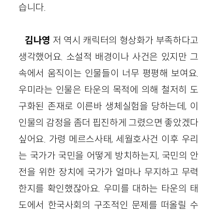
습니다.
김나영
저 역시 캐릭터의 형상화가 부족하다고
생각했어요. 소설적 배경이나 사건은 있지만 그
속에서 움직이는 인물들이 너무 평평해 보여요.
우미라는 인물은 타운의 목적에 의해 철저히 도
구화된 존재로 이른바 생체실험을 당하는데, 이
인물의 감정을 좀더 핍진하게 그렸으면 좋았겠다
싶어요. 가령 메르스사태, 세월호사건 이후 우리
는 국가가 국민을 어떻게 방치하는지, 국민의 안
전을 위한 장치에 국가가 얼마나 무지하고 무력
한지를 확인했잖아요. 우미를 대하는 타운의 태
도에서 한국사회의 구조적인 문제를 떠올릴 수