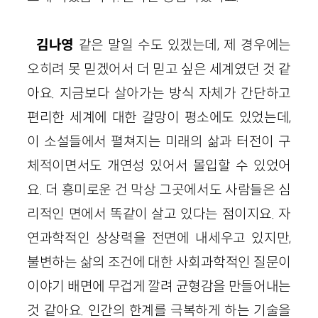
김나영
같은 말일 수도 있겠는데, 제 경우에는
오히려 못 믿겠어서 더 믿고 싶은 세계였던 것 같
아요. 지금보다 살아가는 방식 자체가 간단하고
편리한 세계에 대한 갈망이 평소에도 있었는데,
이 소설들에서 펼쳐지는 미래의 삶과 터전이 구
체적이면서도 개연성 있어서 몰입할 수 있었어
요. 더 흥미로운 건 막상 그곳에서도 사람들은 심
리적인 면에서 똑같이 살고 있다는 점이지요. 자
연과학적인 상상력을 전면에 내세우고 있지만,
불변하는 삶의 조건에 대한 사회과학적인 질문이
이야기 배면에 무겁게 깔려 균형감을 만들어내는
것 같아요. 인간의 한계를 극복하게 하는 기술을