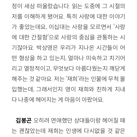
정이 새삼 떠올랐습니다. 읽는 도중에 그 시절의
저를 이해하게 됐어요. 특히 사랑에 대한 이야기
가 좋았는데요, 이십대는 사랑을 모르면서 ‘사랑
에 대한 간절함’으로 사랑의 중심을 관통하는 시
기잖아요. 박상영은 우리가 지나온 시간들이 어
떤 형상을 하고 있는지, 얼마나 미숙하고 치기어
리고 열정적이고, 무엇보다 아름다웠는지 깨닫게
해주는 것 같아요. 저는 ‘재희’라는 인물에 무척 몰
입했는데, 그래서인지 영이 재희와 친하게 지내
다 나중에 헤어지는 게 마음이 아팠어요.
김봉곤
오히려 연애했던 상대들이랑 헤어질 때
는 괜찮았는데 재희는 인생에 다시없을 것 같은