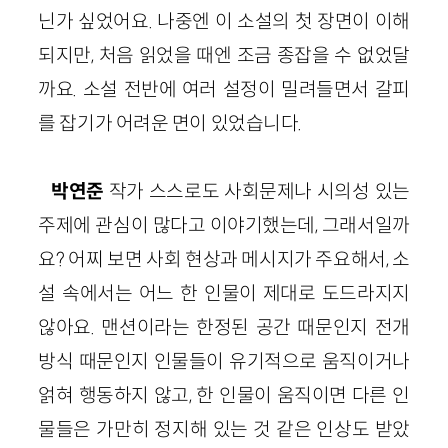
닌가 싶었어요. 나중엔 이 소설의 첫 장면이 이해
되지만, 처음 읽었을 때엔 조금 종잡을 수 없었달
까요. 소설 전반에 여러 설정이 밀려들면서 갈피
를 잡기가 어려운 면이 있었습니다.
박연준
작가 스스로도 사회문제나 시의성 있는
주제에 관심이 많다고 이야기했는데, 그래서일까
요? 어찌 보면 사회 현상과 메시지가 주요해서, 소
설 속에서는 어느 한 인물이 제대로 도드라지지
않아요. 맨션이라는 한정된 공간 때문인지 전개
방식 때문인지 인물들이 유기적으로 움직이거나
얽혀 행동하지 않고, 한 인물이 움직이면 다른 인
물들은 가만히 정지해 있는 것 같은 인상도 받았