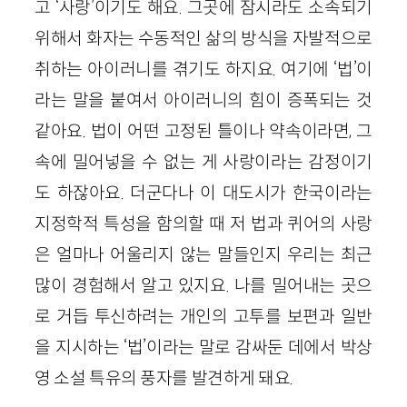
고 ‘사랑’이기도 해요. 그곳에 잠시라도 소속되기
위해서 화자는 수동적인 삶의 방식을 자발적으로
취하는 아이러니를 겪기도 하지요. 여기에 ‘법’이
라는 말을 붙여서 아이러니의 힘이 증폭되는 것
같아요. 법이 어떤 고정된 틀이나 약속이라면, 그
속에 밀어넣을 수 없는 게 사랑이라는 감정이기
도 하잖아요. 더군다나 이 대도시가 한국이라는
지정학적 특성을 함의할 때 저 법과 퀴어의 사랑
은 얼마나 어울리지 않는 말들인지 우리는 최근
많이 경험해서 알고 있지요. 나를 밀어내는 곳으
로 거듭 투신하려는 개인의 고투를 보편과 일반
을 지시하는 ‘법’이라는 말로 감싸둔 데에서 박상
영 소설 특유의 풍자를 발견하게 돼요.