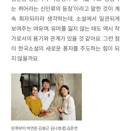
는 퀴어라는 신인류의 등장’이라고 말한 것이 계
속 회자되리라 생각하는데, 소설에서 일관되게
보여주는 여유며, 유머를 잃지 않는 태도 역시 작
가로서의 용기와 관계가 있을 것 같아요. 그런 점
이 한국소설의 새로운 풍자를 주도하는 힘이 되
지 않을까요.
왼쪽부터 박연준 김봉곤 김나영 Ⓒ 김준연