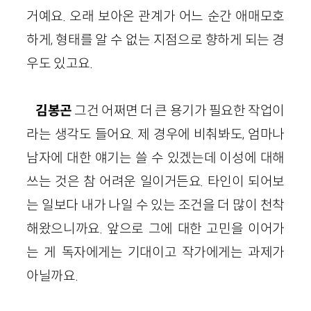
거예요. 오래 보아온 관계가 어느 순간 애매모호
하게, 형태를 알 수 없는 지점으로 향하게 되는 경
우도 있고요.
김봉곤
그건 어쩌면 더 큰 용기가 필요한 작업이
라는 생각도 들어요. 제 경우에 비춰봐도, 엄마나
남자에 대한 얘기는 쓸 수 있겠는데 이성에 대해
쓰는 것은 참 어려운 일이거든요. 타인이 되어보
는 일보다 내가 나일 수 있는 조건을 더 많이 천착
해왔으니까요. 앞으로 그에 대한 고민을 이어가
는 게 독자에게는 기대이고 작가에게는 과제가
아닐까요.