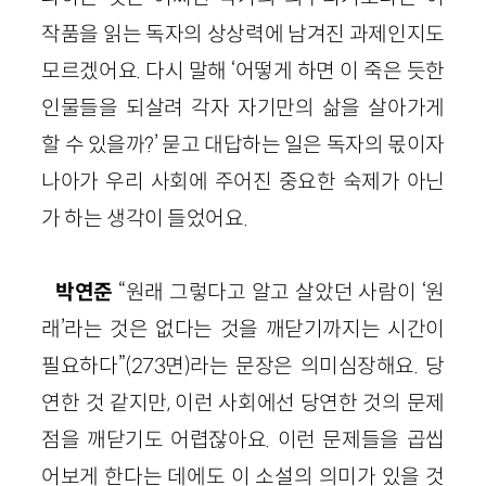
작품을 읽는 독자의 상상력에 남겨진 과제인지도
모르겠어요. 다시 말해 ‘어떻게 하면 이 죽은 듯한
인물들을 되살려 각자 자기만의 삶을 살아가게
할 수 있을까?’ 묻고 대답하는 일은 독자의 몫이자
나아가 우리 사회에 주어진 중요한 숙제가 아닌
가 하는 생각이 들었어요.
박연준
“원래 그렇다고 알고 살았던 사람이 ‘원
래’라는 것은 없다는 것을 깨닫기까지는 시간이
필요하다”(273면)라는 문장은 의미심장해요. 당
연한 것 같지만, 이런 사회에선 당연한 것의 문제
점을 깨닫기도 어렵잖아요. 이런 문제들을 곱씹
어보게 한다는 데에도 이 소설의 의미가 있을 것