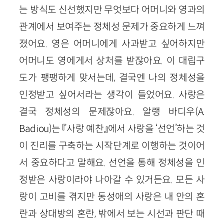
는 방식도 신선했지만 무엇보다 어머니와 영과의
관계에서 보여주는 정체성 문제가 중요하게 느껴
졌어요. 영은 어머니에게 사과받고 싶어하지만
어머니도 영에게서 상처를 받잖아요. 이 대립구
도가 팽팽하게 맞서는데, 결국엔 나의 정체성을
인정받고 싶어서라는 생각이 들었어요. 사랑은
결국 정체성의 문제잖아요. 알랭 바디우(A.
Badiou)는 『사랑 예찬』에서 사랑을 ‘선언’하는 것
이 진리를 구축하는 시작단계로 이행하는 것이어
서 중요하다고 말해요. 선언을 통해 정체성을 인
정받은 사랑이라야 나아갈 수 있거든요. 모든 사
랑이 고비를 겪지만 동성애의 사랑은 내 안의 혼
란과 상대방의 혼란, 밖에서 보는 시선과 판단 때