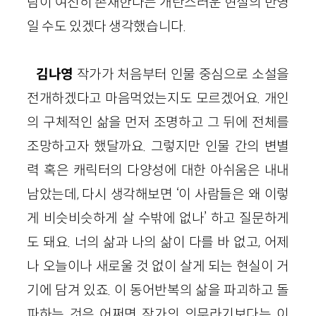
람이 여전히 존재한다는 개탄스러운 현실의 반영
일 수도 있겠다 생각했습니다.
김나영
작가가 처음부터 인물 중심으로 소설을
전개하겠다고 마음먹었는지도 모르겠어요. 개인
의 구체적인 삶을 먼저 조명하고 그 뒤에 전체를
조망하고자 했달까요. 그렇지만 인물 간의 변별
력 혹은 캐릭터의 다양성에 대한 아쉬움은 내내
남았는데, 다시 생각해보면 ‘이 사람들은 왜 이렇
게 비슷비슷하게 살 수밖에 없나’ 하고 질문하게
도 돼요. 너의 삶과 나의 삶이 다를 바 없고, 어제
나 오늘이나 새로울 것 없이 살게 되는 현실이 거
기에 담겨 있죠. 이 동어반복의 삶을 파괴하고 돌
파하는 것은 어쩌면 작가의 의무라기보다는 이