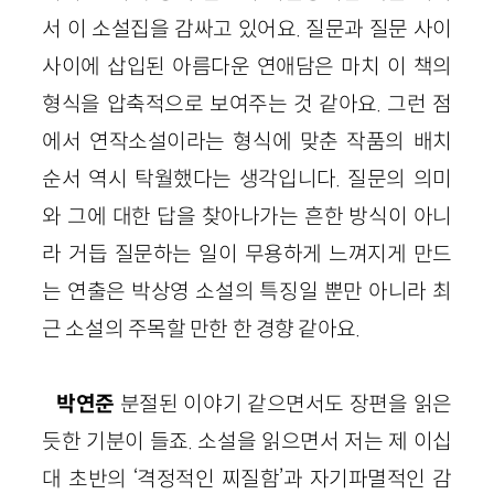
서 이 소설집을 감싸고 있어요. 질문과 질문 사이
사이에 삽입된 아름다운 연애담은 마치 이 책의
형식을 압축적으로 보여주는 것 같아요. 그런 점
에서 연작소설이라는 형식에 맞춘 작품의 배치
순서 역시 탁월했다는 생각입니다. 질문의 의미
와 그에 대한 답을 찾아나가는 흔한 방식이 아니
라 거듭 질문하는 일이 무용하게 느껴지게 만드
는 연출은 박상영 소설의 특징일 뿐만 아니라 최
근 소설의 주목할 만한 한 경향 같아요.
박연준
분절된 이야기 같으면서도 장편을 읽은
듯한 기분이 들죠. 소설을 읽으면서 저는 제 이십
대 초반의 ‘격정적인 찌질함’과 자기파멸적인 감