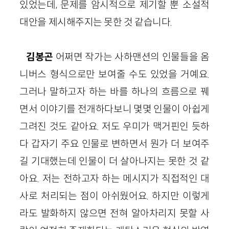
있었는데, 문제를 암시적으로 제기할 뿐 소설적
대안을 제시해주지는 못한 것 같습니다.
김봉곤
어쩌면 작가는 사하맨션의 인물들을 옴
니버스 형식으로만 보여줄 수도 있었을 거예요.
그러나 말하고자 하는 바를 하나의 흐름으로 꿰
면서 이야기를 전개하다보니 몇몇 인물이 아쉽게
그려진 것도 같아요. 저도 우미가 맥거핀인 듯하
다 갑자기 주요 인물로 변하면서 뭔가 더 보여주
길 기대했는데 인물이 더 살아나지는 못한 것 같
아요. 저는 전하고자 하는 메시지가 직접적인 대
사로 처리되는 점이 아쉬웠어요. 하지만 이렇게
라도 발화하지 않으면 전혀 알아차리지 못할 사