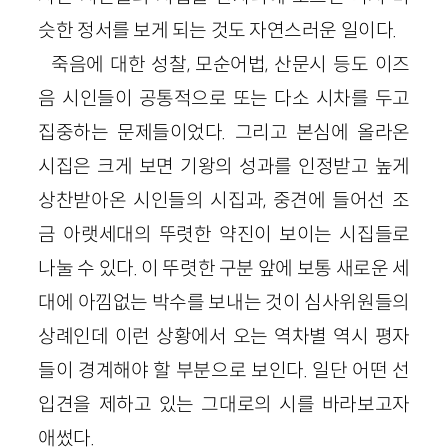
슷한 정서를 보게 되는 것도 자연스러운 일이다.
죽음에 대한 성찰, 모순어법, 산문시 등도 이즈
음 시인들이 공통적으로 또는 다소 시차를 두고
집중하는 문제들이었다. 그리고 본심에 올라온
시집은 크게 보면 기왕의 성과를 인정받고 높게
상찬받아온 시인들의 시집과, 중견에 들어선 조
금 아랫세대의 뚜렷한 약진이 보이는 시집들로
나눌 수 있다. 이 뚜렷한 구분 앞에 보통 새로운 세
대에 아낌없는 박수를 보내는 것이 심사위원들의
상례인데 이런 상황에서 오는 역차별 역시 평자
들이 경계해야 할 부분으로 보인다. 일단 어떤 선
입견을 제하고 있는 그대로의 시를 바라보고자
애썼다.