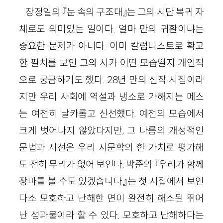
장정일의 『눈 속의 구조대』는 그의 시단 복귀 자
체로도 의미있는 일이다. 얼마 만의 귀환이냐는
중요한 문제가 아니다. 이미 칼럼니스트로 확고
한 필치를 보인 그의 시가 어떤 모습일지 개인적
으로 궁금하기도 했다. 28년 만의 신작 시집이라
지만 우리 사회에 역설과 냉소로 가해지는 메스
는 여전히 날카롭고 신선했다. 예전의 모습에서
크게 벗어나지 않았다지만, 그 나름의 개성적인
문법과 시선은 우리 시문학의 한 가치로 평가해
도 전혀 무리가 없어 보인다. 박준의 『우리가 함께
장마를 볼 수도 있겠습니다』는 첫 시집에서 보인
다소 모호하고 난해한 면이 완전히 해소된 뛰어
난 성과물이라 할 수 있다. 모호하고 난해하다는