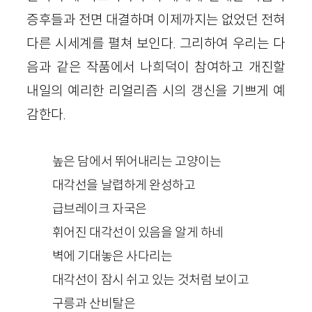
증후들과 전면 대결하며 이제까지는 없었던 전혀
다른 시세계를 펼쳐 보인다. 그리하여 우리는 다
음과 같은 작품에서 나희덕이 참여하고 개진할
내일의 예리한 리얼리즘 시의 갱신을 기쁘게 예
감한다.
높은 담에서 뛰어내리는 고양이는
대각선을 날렵하게 완성하고
급브레이크 자국은
휘어진 대각선이 있음을 알게 하네
벽에 기대놓은 사다리는
대각선이 잠시 쉬고 있는 것처럼 보이고
구릉과 산비탈은