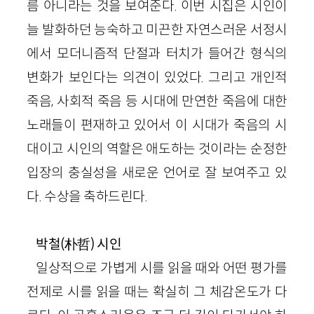
름 아니라는 것을 보여준다. 이번 시집은 시인이
늘 발화하던 능숙하고 미끈한 자연스러운 서정시
에서 모더니즘적 단절과 터치가 들어간 형식의
변화가 보인다는 의견이 있었다. 그리고 개인적
죽음, 사회적 죽음 등 시대에 만연한 죽음에 대한
노래들이 편재하고 있어서 이 시대가 죽음의 시
대이고 시인의 역할은 애도하는 것이라는 순정한
입장의 충실성을 새로운 언어로 잘 보여주고 있
다. 수상을 축하드린다.
박철(朴哲) 시인
일상적으로 가볍게 시를 읽을 때와 어떤 평가를
전제로 시를 읽을 때는 확실히 그 체감온도가 다