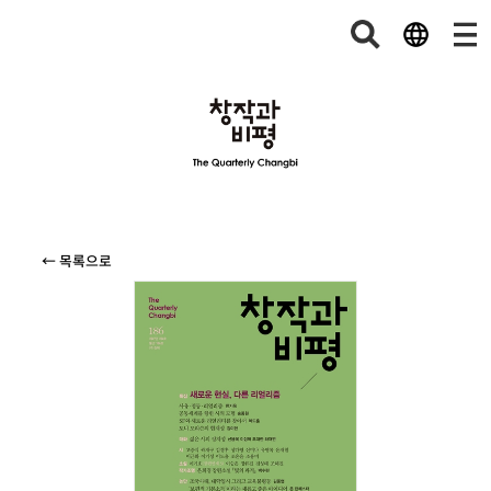
← 목록으로