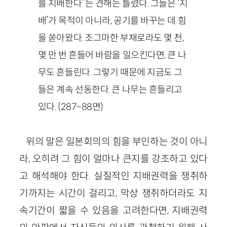
를 지배한다”는 견해는 틀렸다. 그들은 ‘지
배’가 목적이 아니라, 공기를 바꾸는 데 힘
을 쏟아왔다. 조그마한 부채로라도 몇 천,
몇 만 번 흔들어 바람을 일으킨다면, 큰 나
무도 흔들린다. 그렇기 때문에 지금도 그
들은 계속 선동한다. 큰 나무는 흔들리고
있다. (287~88면)
위의 말은 일본회의의 힘을 부인하는 것이 아니
라, 오히려 그 힘이 얼마나 큰지를 강조하고 있다
고 해석해야 한다. 실질적인 지배권력을 쟁취하
기까지는 시간이 걸리고, 막상 쟁취하더라도 지
속기간이 짧을 수 있음을 고려한다면, 지배권력