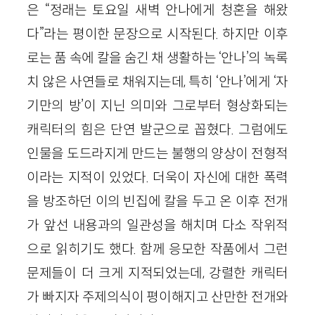
은 “정래는 토요일 새벽 안나에게 청혼을 해왔
다”라는 평이한 문장으로 시작된다. 하지만 이후
로는 품 속에 칼을 숨긴 채 생활하는 ‘안나’의 녹록
치 않은 사연들로 채워지는데, 특히 ‘안나’에게 ‘자
기만의 방’이 지닌 의미와 그로부터 형상화되는
캐릭터의 힘은 단연 발군으로 꼽혔다. 그럼에도
인물을 도드라지게 만드는 불행의 양상이 전형적
이라는 지적이 있었다. 더욱이 자신에 대한 폭력
을 방조하던 이의 빈집에 칼을 두고 온 이후 전개
가 앞선 내용과의 일관성을 해치며 다소 작위적
으로 읽히기도 했다. 함께 응모한 작품에서 그런
문제들이 더 크게 지적되었는데, 강렬한 캐릭터
가 빠지자 주제의식이 평이해지고 산만한 전개와