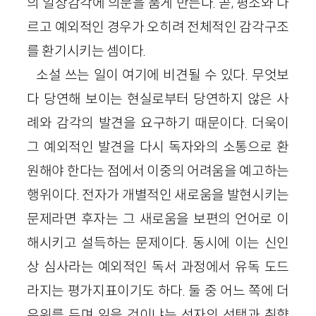
의 일상감각에 의문을 품게 만든다. 곧, 평소와 다
르고 예외적인 경우가 오히려 전체적인 감각구조
를 환기시키는 셈이다.
소설 쓰는 일이 여기에 비견될 수 있다. 무엇보
다 당연해 보이는 현실로부터 당연하지 않은 사
례와 감각의 발견을 요구하기 때문이다. 더욱이
그 예외적인 발견을 다시 독자와의 소통으로 환
원해야 한다는 점에서 이중의 어려움을 예고하는
행위이다. 전자가 개별적인 새로움을 발현시키는
문제라면 후자는 그 새로움을 보편의 언어로 이
해시키고 설득하는 문제이다. 동시에 이는 신인
상 심사라는 예외적인 독서 과정에서 유독 도드
라지는 평가지표이기도 하다. 둘 중 어느 쪽에 더
우위를 두며 읽을 것이냐는 선자의 선택과 취향