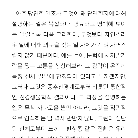
아주 당연한 일조차 그것이 왜 당연한지에 대해
설명하는 일은 복잡하다. 명료하고 명백해 보이
는 일일수록 더욱 그러한데, 무엇보다 자연스러
운 일에 대해 의문을 갖는 일 자체가 전혀 자연스
럽지 않기 때문이다. 예를 들어, 문턱에 새끼발가
락을 찧는 고통을 상상해보라. 그 감각이 온전히
특정 신체 일부에 한정되어 있다고 느끼겠지만,
그러나 그것은 중추신경계로부터 비롯된 통합적
인 신경생물학적 결과이다. 그 과정을 설명하는
일은 무척 까다로울 뿐만 아니라, 그것을 직관적
으로 인식하는 일 역시 만만치 않다. 그런데 절단
된 신체로부터 느끼는 환상통 같은 질환은 우리