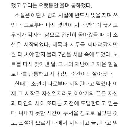
했고 우리는 오랫동안 울며 통화했다.
소설은 어떤 사람과 시절에 반드시 빚을 지며 쓰
인다. 그로부터 다시 몇년이 지나 연락이 끊기고
우리가 각자의 삶으로 완전히 돌아갔을 때 이 소
설은 시작되었다. 제목과 서두를 써내려갔지만
뭘 더 써야 할지 몰라 7년을 서랍 속에 두었다. 노
트를 다시 찾아낸 날, 그녀의 재난이 가까운 현실
로 나를 관통하고 지나갔던 순간이 되살아났다.
한때는 소설이 나로부터 시작된다고 믿었다. 이
제 그 시작은 자신일지라도 이야기의 끝은 자신
과 타인의 사이 또다른 지점에 도달한다고 믿는
다. 써내지 못한 시간이 무서울 정도로 길었던 것
도, 소설이 오로지 나에서 시작되고 끝난다고 믿