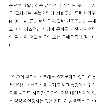
동으로 대합류하는 정신적 뿌리가 된 듯하다. 지
금 펼쳐지는 촛불혁명이 사회주의 무력혁명도,
NL이나 PD류의 혁명론도, 일반 민주주의의 복제
도 아닌 창조적인 사상과 문화를 가진 시민혁명
의 길이 된 것도 한국의 오랜 문예운동의 결과이
다.
*
인간의 무의식 심층에는 원형문화가 있다. 이를
서양에선 콤플렉스로 보기도 하고 동양에선 귀신
으로 보기도 하지만, 인간의 깊은 내면세계에 있
는 영성을 인정하는 것은 같다. 이 콤플렉스(귀신)