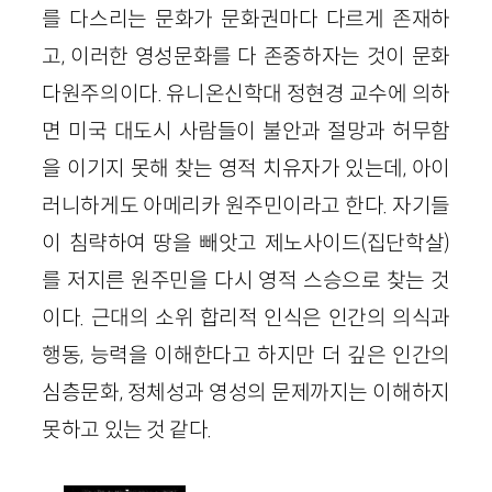
를 다스리는 문화가 문화권마다 다르게 존재하
고, 이러한 영성문화를 다 존중하자는 것이 문화
다원주의이다. 유니온신학대 정현경 교수에 의하
면 미국 대도시 사람들이 불안과 절망과 허무함
을 이기지 못해 찾는 영적 치유자가 있는데, 아이
러니하게도 아메리카 원주민이라고 한다. 자기들
이 침략하여 땅을 빼앗고 제노사이드(집단학살)
를 저지른 원주민을 다시 영적 스승으로 찾는 것
이다. 근대의 소위 합리적 인식은 인간의 의식과
행동, 능력을 이해한다고 하지만 더 깊은 인간의
심층문화, 정체성과 영성의 문제까지는 이해하지
못하고 있는 것 같다.