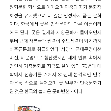
원형문화 형식으로 이어오며 민중의 자기 문화정
체성을 유지했으며 더 깊은 영성까지 품는 문화
이다. 한국에서 굿은 민속문화의 다른 이름이라
해도 된다. 굿은 일제와 서양문화가 들어오면서
부터 근대 자본국가 권력이 주도세력이 되기까지
비주류문화로 취급되었다. 서양식 근대문명에선
미신, 비문명으로 청산했지만 세계 인류 속에서
엄연히 기층문화로 지금도 살아 있다. 70년대 대
학에서 전승기를 거쳐서 80년대 본격적인 민주
화운동 속으로 들어오며 굿 일부가 민중문화가
된 것은 한국의 놀라운 문화변천사이다.