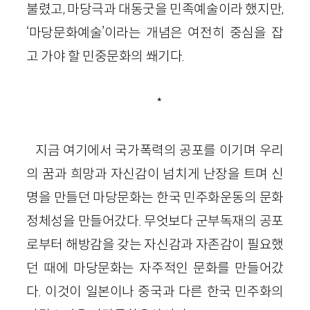
불렸고, 마당극과 대동굿을 민족예술이라 했지만,
‘마당문화예술’이라는 개념은 여전히 중심을 잡
고 가야 할 민중문화의 쐐기다.
*
지금 여기에서 국가폭력의 공포를 이기며 우리
의 꿈과 희망과 자신감이 넘치게 난장을 트며 신
명을 만들던 마당문화는 한국 민주화운동의 문화
정체성을 만들어갔다. 무엇보다 군부독재의 공포
로부터 해방감을 갖는 자신감과 자존감이 필요했
던 때에 마당문화는 자주적인 문화를 만들어갔
다. 이것이 일본이나 중국과 다른 한국 민주화의