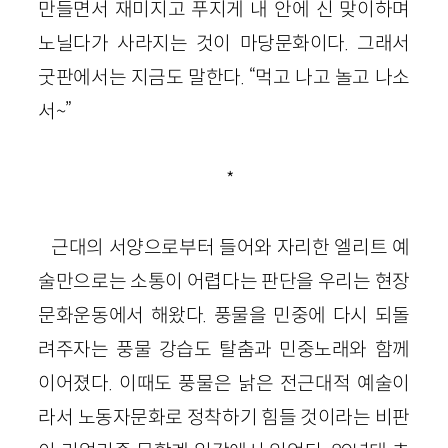
만들면서 재미지고 푸지게 내 안에 신 맞이하며
노닐다가 사라지는 것이 마당문화이다. 그래서
굿판에서는 지금도 말한다. “먹고 나고 놀고 나소
서~”
*
근대의 서양으로부터 들어와 자리한 엘리트 예
술만으로는 소통이 어렵다는 판단을 우리는 현장
문화운동에서 해왔다. 풍물을 민중에 다시 되돌
려주자는 풍물 강습도 탈춤과 민중노래와 함께
이어졌다. 이때도 풍물은 낡은 전근대적 예술이
라서 노동자문화로 정착하기 힘들 것이라는 비판