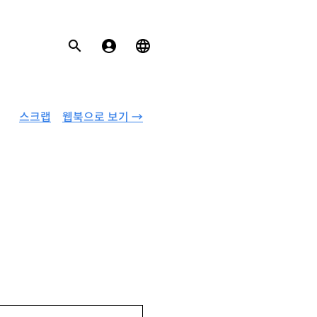
스크랩
웹북으로 보기 →