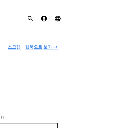
스크랩
웹북으로 보기 →
om